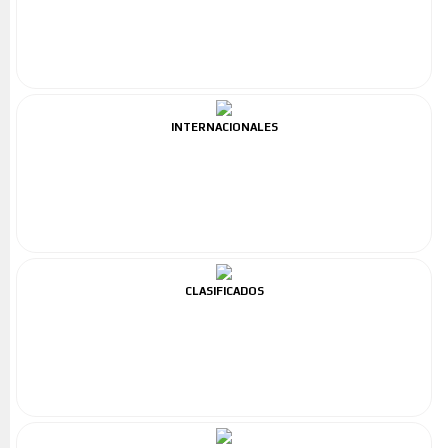
INTERNACIONALES
CLASIFICADOS