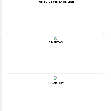
PUNTO DE VENTA ONLINE
FINANZAS
DOLAR HOY