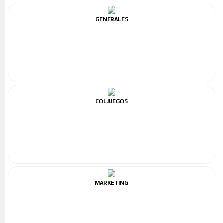
GENERALES
COLJUEGOS
MARKETING