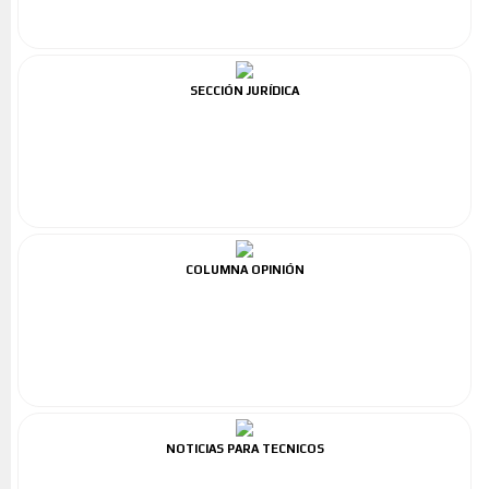
SECCIÓN JURÍDICA
COLUMNA OPINIÓN
NOTICIAS PARA TECNICOS