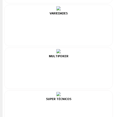
VARIEDADES
MULTIPOKER
SUPER TÉCNICOS