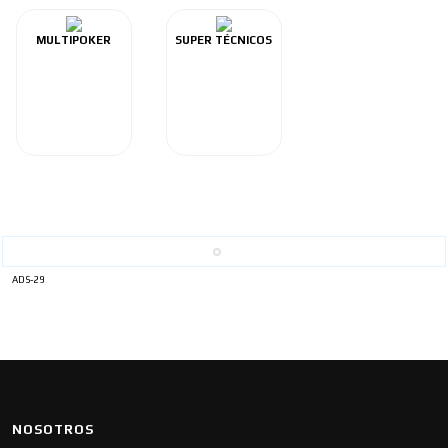
MULTIPOKER
SUPER TÉCNICOS
ADS-29
NOSOTROS