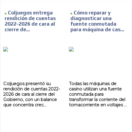
Coljuegos entrega
Cómo reparar y
rendición de cuentas
diagnosticar una
2022-2026 de cara al
fuente conmutada
cierre de...
para máquina de cas...
Coljuegos presentó su
Todas las máquinas de
rendición de cuentas 2022-
casino utilizan una fuente
2026 de cara al cierre del
conmutada para
Gobierno, con un balance
transformar la corriente del
que concentra crec...
tomacorriente en voltajes ...