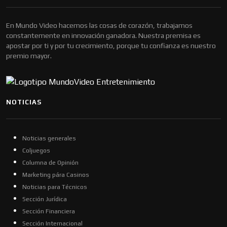
En Mundo Video hacemos las cosas de corazón, trabajamos
constantemente en innovación ganadora. Nuestra premisa es
apostar por ti y por tu crecimiento, porque tu confianza es nuestro
premio mayor.
NOTICIAS
Noticias generales
Coljuegos
Columna de Opinión
Marketing pára Casinos
Noticias para Técnicos
Sección Jurídica
Sección Financiera
Sección Internacional