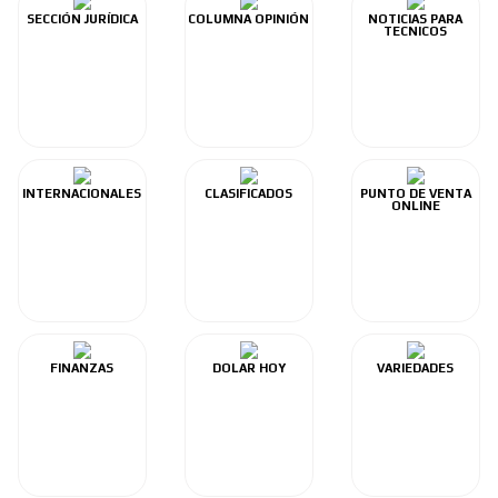
SECCIÓN JURÍDICA
COLUMNA OPINIÓN
NOTICIAS PARA
TECNICOS
INTERNACIONALES
CLASIFICADOS
PUNTO DE VENTA
ONLINE
FINANZAS
DOLAR HOY
VARIEDADES