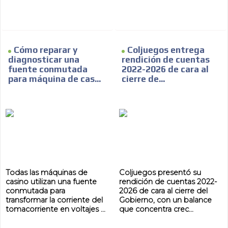
Cómo reparar y
Coljuegos entrega
diagnosticar una
rendición de cuentas
fuente conmutada
2022-2026 de cara al
para máquina de cas...
cierre de...
Todas las máquinas de
Coljuegos presentó su
casino utilizan una fuente
rendición de cuentas 2022-
conmutada para
2026 de cara al cierre del
transformar la corriente del
Gobierno, con un balance
tomacorriente en voltajes ...
que concentra crec...