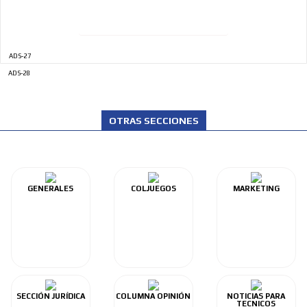
ADS-27
ADS-28
OTRAS SECCIONES
GENERALES
COLJUEGOS
MARKETING
SECCIÓN JURÍDICA
COLUMNA OPINIÓN
NOTICIAS PARA
TECNICOS