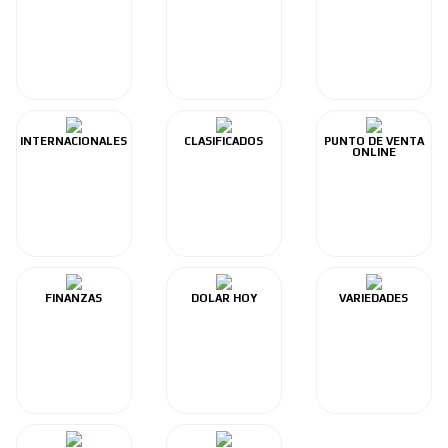
INTERNACIONALES
CLASIFICADOS
PUNTO DE VENTA
ONLINE
FINANZAS
DOLAR HOY
VARIEDADES