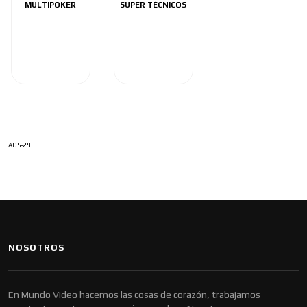
MULTIPOKER
SUPER TÉCNICOS
ADS-29
NOSOTROS
En Mundo Video hacemos las cosas de corazón, trabajamos