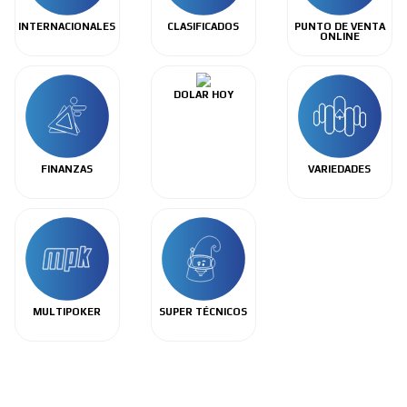
INTERNACIONALES
CLASIFICADOS
PUNTO DE VENTA
ONLINE
DOLAR HOY
FINANZAS
VARIEDADES
MULTIPOKER
SUPER TÉCNICOS