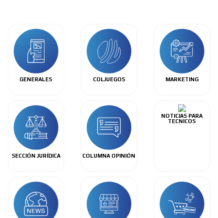
GENERALES
COLJUEGOS
MARKETING
NOTICIAS PARA
TECNICOS
SECCIÓN JURÍDICA
COLUMNA OPINIÓN