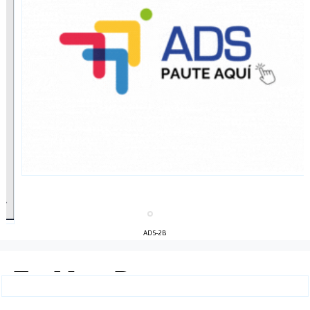
ADS-2B