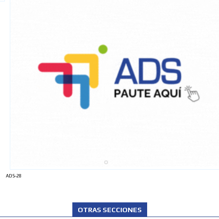
ADS-28
OTRAS SECCIONES