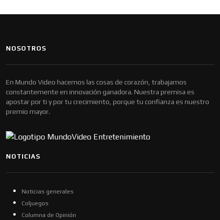
NOSOTROS
En Mundo Video hacemos las cosas de corazón, trabajamos
constantemente en innovación ganadora. Nuestra premisa es
apostar por ti y por tu crecimiento, porque tu confianza es nuestro
premio mayor.
NOTICIAS
Noticias generales
Coljuegos
Columna de Opinión