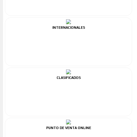
INTERNACIONALES
CLASIFICADOS
PUNTO DE VENTA ONLINE