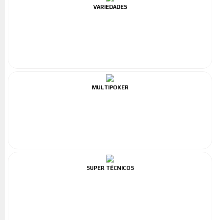
VARIEDADES
MULTIPOKER
SUPER TÉCNICOS