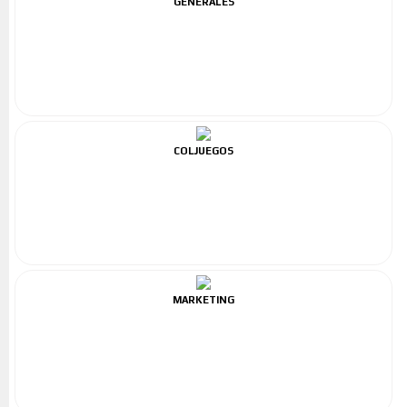
GENERALES
COLJUEGOS
MARKETING