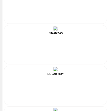
FINANZAS
DOLAR HOY