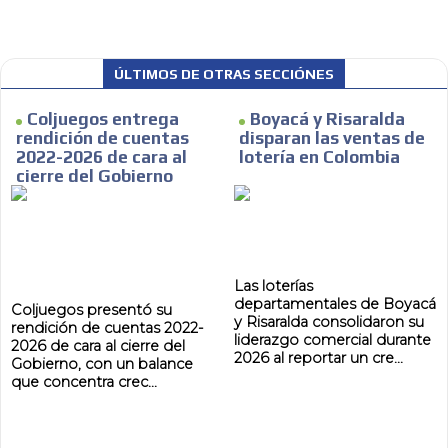
ÚLTIMOS DE OTRAS SECCIÓNES
Coljuegos entrega
Boyacá y Risaralda
rendición de cuentas
disparan las ventas de
2022-2026 de cara al
lotería en Colombia
cierre del Gobierno
Las loterías
departamentales de Boyacá
Coljuegos presentó su
y Risaralda consolidaron su
rendición de cuentas 2022-
liderazgo comercial durante
2026 de cara al cierre del
2026 al reportar un cre...
Gobierno, con un balance
que concentra crec...