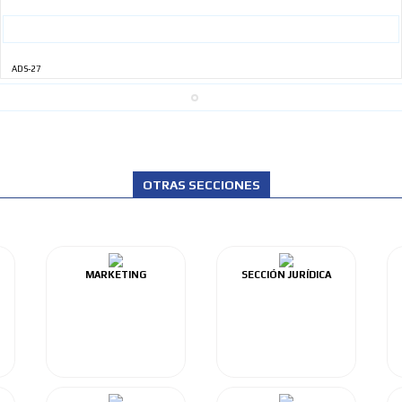
ADS-27
OTRAS SECCIONES
MARKETING
SECCIÓN JURÍDICA