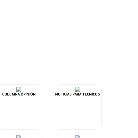
COLUMNA OPINIÓN
NOTICIAS PARA TECNICOS