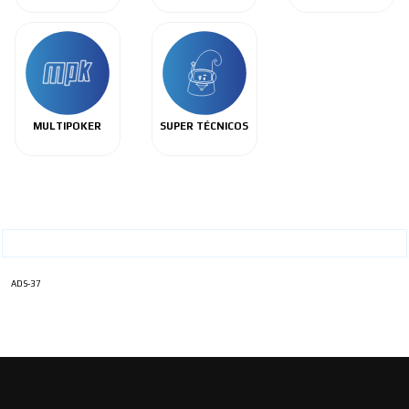
MULTIPOKER
SUPER TÉCNICOS
ADS-37