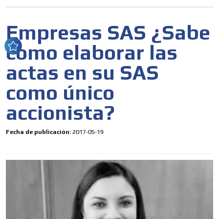
Empresas SAS ¿Sabe
como elaborar las
actas en su SAS
como único
accionista?
Fecha de publicación:
2017-05-19