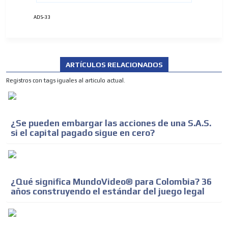
ADS-33
ARTÍCULOS RELACIONADOS
Registros con tags iguales al articulo actual.
¿Se pueden embargar las acciones de una S.A.S.
si el capital pagado sigue en cero?
¿Qué significa MundoVideo® para Colombia? 36
años construyendo el estándar del juego legal