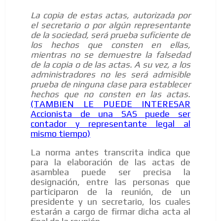
La copia de estas actas, autorizada por
el secretario o por algún representante
de la sociedad, será prueba suficiente de
los hechos que consten en ellas,
mientras no se demuestre la falsedad
de la copia o de las actas. A su vez, a los
administradores no les será admisible
prueba de ninguna clase para establecer
hechos que no consten en las actas.
(TAMBIEN LE PUEDE INTERESAR
Accionista de una SAS puede ser
contador y representante legal al
mismo tiempo)
La norma antes transcrita indica que
para la elaboración de las actas de
asamblea puede ser precisa la
designación, entre las personas que
participaron de la reunión, de un
presidente y un secretario, los cuales
estarán a cargo de firmar dicha acta al