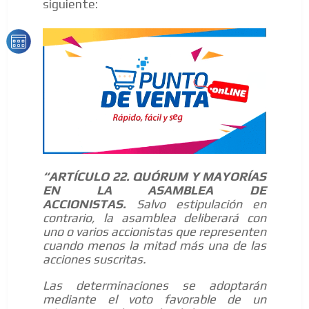
siguiente:
“ARTÍCULO 22. QUÓRUM Y MAYORÍAS
EN LA ASAMBLEA DE
ACCIONISTAS.
Salvo estipulación en
contrario, la asamblea deliberará con
uno o varios accionistas que representen
cuando menos la mitad más una de las
acciones suscritas.
Las determinaciones se adoptarán
mediante el voto favorable de un