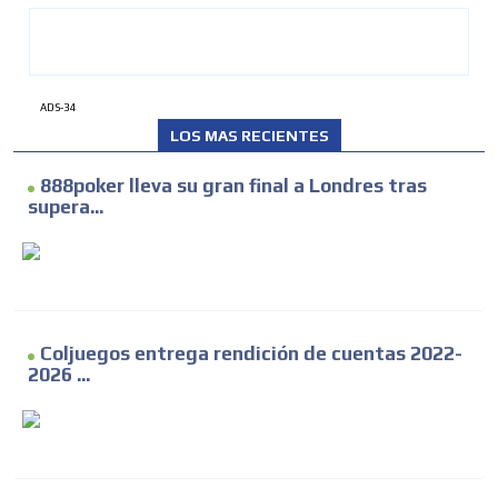
ADS-34
LOS MAS RECIENTES
888poker lleva su gran final a Londres tras
supera...
Coljuegos entrega rendición de cuentas 2022-
2026 ...