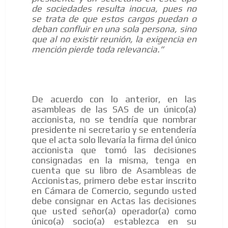
de sociedades resulta inocua, pues no
se trata de que estos cargos puedan o
deban confluir en una sola persona, sino
que al no existir reunión, la exigencia en
mención pierde toda relevancia.”
De acuerdo con lo anterior, en las
asambleas de las SAS de un único(a)
accionista, no se tendría que nombrar
presidente ni secretario y se entendería
que el acta solo llevaría la firma del único
accionista que tomó las decisiones
consignadas en la misma, tenga en
cuenta que su libro de Asambleas de
Accionistas, primero debe estar inscrito
en Cámara de Comercio, segundo usted
debe consignar en Actas las decisiones
que usted señor(a) operador(a) como
único(a) socio(a) establezca en su