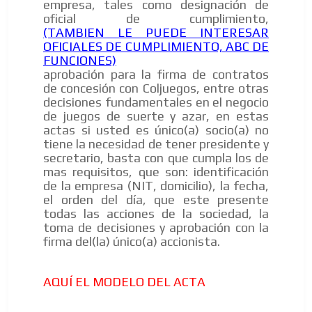
empresa, tales como designación de
oficial de cumplimiento,
(TAMBIEN LE PUEDE INTERESAR
OFICIALES DE CUMPLIMIENTO, ABC DE
FUNCIONES)
aprobación para la firma de contratos
de concesión con Coljuegos, entre otras
decisiones fundamentales en el negocio
de juegos de suerte y azar, en estas
actas si usted es único(a) socio(a) no
tiene la necesidad de tener presidente y
secretario, basta con que cumpla los de
mas requisitos, que son: identificación
de la empresa (NIT, domicilio), la fecha,
el orden del día, que este presente
todas las acciones de la sociedad, la
toma de decisiones y aprobación con la
firma del(la) único(a) accionista.
AQUÍ EL MODELO DEL ACTA