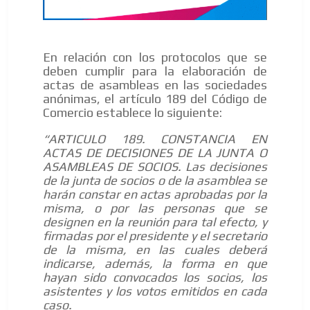
En relación con los protocolos que se
deben cumplir para la elaboración de
actas de asambleas en las sociedades
anónimas, el artículo 189 del Código de
Comercio establece lo siguiente:
“ARTICULO 189. CONSTANCIA EN
ACTAS DE DECISIONES DE LA JUNTA O
ASAMBLEAS DE SOCIOS. Las decisiones
de la junta de socios o de la asamblea se
harán constar en actas aprobadas por la
misma, o por las personas que se
designen en la reunión para tal efecto, y
firmadas por el presidente y el secretario
de la misma, en las cuales deberá
indicarse, además, la forma en que
hayan sido convocados los socios, los
asistentes y los votos emitidos en cada
caso.