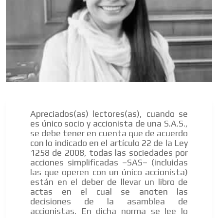
Apreciados(as) lectores(as), cuando se
es único socio y accionista de una S.A.S.,
se debe tener en cuenta que de acuerdo
con lo indicado en el artículo 22 de la Ley
1258 de 2008, todas las sociedades por
acciones simplificadas –SAS– (incluidas
las que operen con un único accionista)
están en el deber de llevar un libro de
actas en el cual se anoten las
decisiones de la asamblea de
accionistas. En dicha norma se lee lo