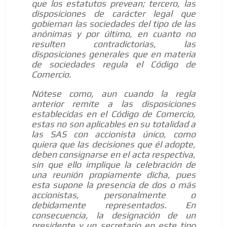
que los estatutos prevean; tercero, las
disposiciones de carácter legal que
gobiernan las sociedades del tipo de las
anónimas y por último, en cuanto no
resulten contradictorias, las
disposiciones generales que en materia
de sociedades regula el Código de
Comercio.
Nótese como, aun cuando la regla
anterior remite a las disposiciones
establecidas en el Código de Comercio,
estas no son aplicables en su totalidad a
las SAS con accionista único, como
quiera que las decisiones que él adopte,
deben consignarse en el acta respectiva,
sin que ello implique la celebración de
una reunión propiamente dicha, pues
esta supone la presencia de dos o más
accionistas, personalmente o
debidamente representados. En
consecuencia, la designación de un
presidente y un secretario en este tipo