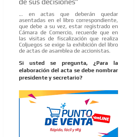
de sus decisiones”
… en actas que deberán quedar
asentadas en el libro correspondiente,
que debe a su vez, estar registrado en
Cámara de Comercio, recuerde que en
las visitas de fiscalización que realiza
Coljuegos se exige la exhibición del libro
de actas de asamblea de accionistas.
Si usted se pregunta, ¿Para la
elaboración del acta se debe nombrar
presidente y secretario?