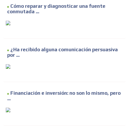
Cómo reparar y diagnosticar una fuente
conmutada ...
¿Ha recibido alguna comunicación persuasiva
por ...
Financiación e inversión: no son lo mismo, pero
...