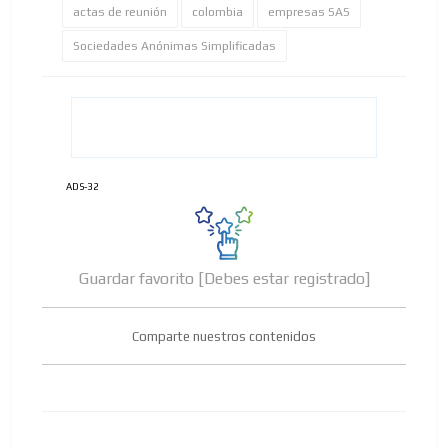
actas de reunión
colombia
empresas SAS
Sociedades Anónimas Simplificadas
ADS-32
Guardar favorito [Debes estar registrado]
Comparte nuestros contenidos