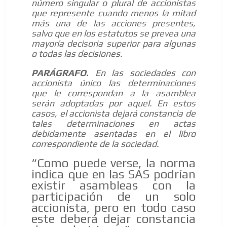
número singular o plural de accionistas
que represente cuando menos la mitad
ES
más una de las acciones presentes,
salvo que en los estatutos se prevea una
mayoría decisoria superior para algunas
o todas las decisiones.
PARÁGRAFO.
En las sociedades con
accionista único las determinaciones
que le correspondan a la asamblea
serán adoptadas por aquel. En estos
casos, el accionista dejará constancia de
AR
tales determinaciones en actas
debidamente asentadas en el libro
correspondiente de la sociedad.
“Como puede verse, la norma
indica que en las SAS podrían
existir asambleas con la
participación de un solo
accionista, pero en todo caso
este deberá dejar constancia