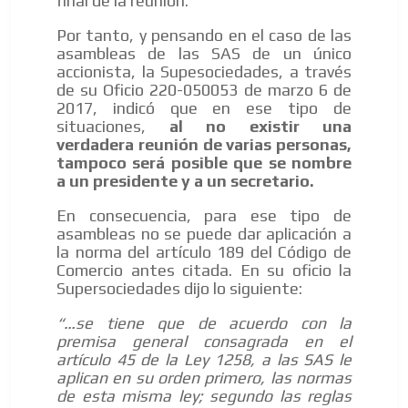
final de la reunión.
Por tanto, y pensando en el caso de las
asambleas de las SAS de un único
accionista, la Supesociedades, a través
de su Oficio 220-050053 de marzo 6 de
2017, indicó que en ese tipo de
situaciones,
al no existir una
verdadera reunión de varias personas,
tampoco será posible que se nombre
a un presidente y a un secretario.
En consecuencia, para ese tipo de
asambleas no se puede dar aplicación a
la norma del artículo 189 del Código de
Comercio antes citada. En su oficio la
Supersociedades dijo lo siguiente:
“…se tiene que de acuerdo con la
premisa general consagrada en el
artículo 45 de la Ley 1258, a las SAS le
aplican en su orden primero, las normas
de esta misma ley; segundo las reglas