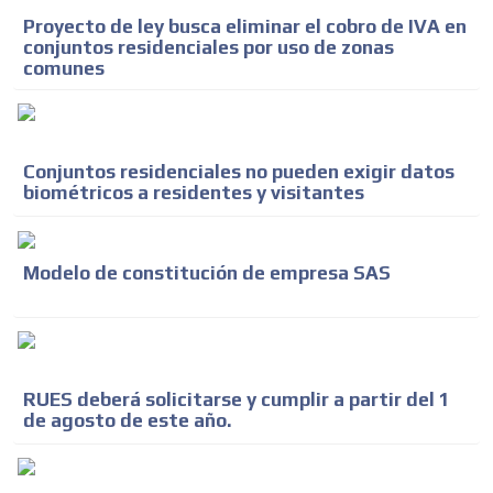
Proyecto de ley busca eliminar el cobro de IVA en
conjuntos residenciales por uso de zonas
comunes
Conjuntos residenciales no pueden exigir datos
biométricos a residentes y visitantes
Modelo de constitución de empresa SAS
RUES deberá solicitarse y cumplir a partir del 1
de agosto de este año.