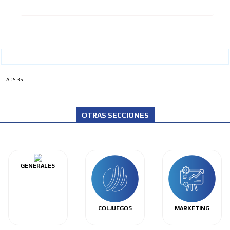
ADS-36
OTRAS SECCIONES
GENERALES
COLJUEGOS
MARKETING