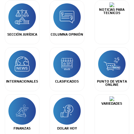
NOTICIAS PARA
TECNICOS
SECCIÓN JURÍDICA
COLUMNA OPINIÓN
INTERNACIONALES
CLASIFICADOS
PUNTO DE VENTA
ONLINE
VARIEDADES
FINANZAS
DOLAR HOY