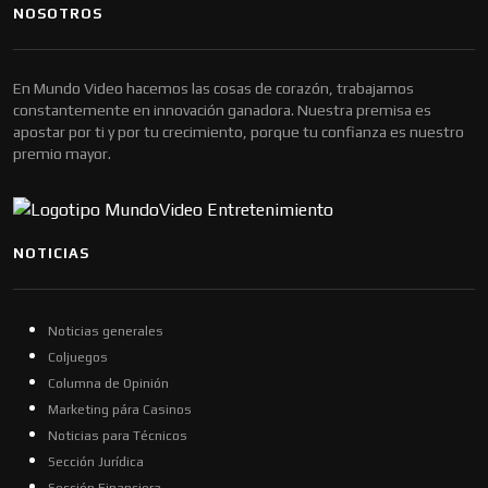
NOSOTROS
En Mundo Video hacemos las cosas de corazón, trabajamos
constantemente en innovación ganadora. Nuestra premisa es
apostar por ti y por tu crecimiento, porque tu confianza es nuestro
premio mayor.
NOTICIAS
Noticias generales
Coljuegos
Columna de Opinión
Marketing pára Casinos
Noticias para Técnicos
Sección Jurídica