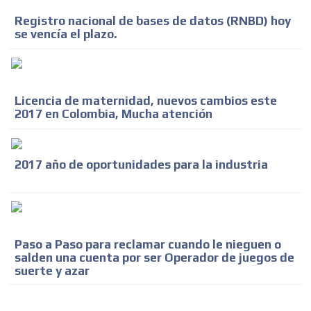
Registro nacional de bases de datos (RNBD) hoy
se vencía el plazo.
Licencia de maternidad, nuevos cambios este
2017 en Colombia, Mucha atención
2017 año de oportunidades para la industria
Paso a Paso para reclamar cuando le nieguen o
salden una cuenta por ser Operador de juegos de
suerte y azar