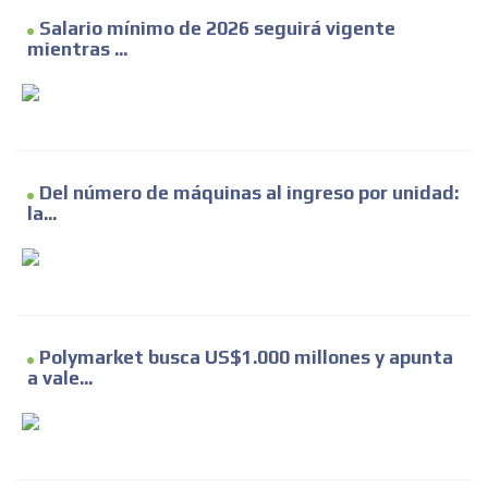
Salario mínimo de 2026 seguirá vigente
mientras ...
Del número de máquinas al ingreso por unidad:
la...
Polymarket busca US$1.000 millones y apunta
a vale...