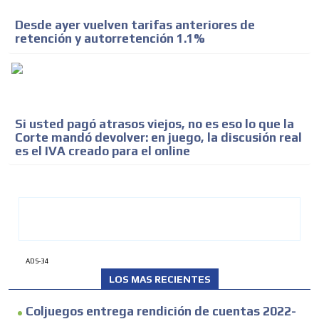
Desde ayer vuelven tarifas anteriores de
retención y autorretención 1.1%
Si usted pagó atrasos viejos, no es eso lo que la
Corte mandó devolver: en juego, la discusión real
es el IVA creado para el online
ADS-34
LOS MAS RECIENTES
Coljuegos entrega rendición de cuentas 2022-