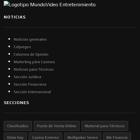
NOTICIAS
Noticias generales
Coljuegos
Columna de Opinión
Marketing pára Casinos
Noticias para Técnicos
Sección Jurídica
Sección Financiera
Sección Internacional
SECCIONES
Clasificados
Punto de Venta Online
Material para Técnicos
Dolar hoy
Casino Estereo
Multipoker Series
Me Financia