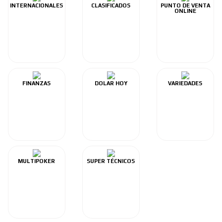
INTERNACIONALES
CLASIFICADOS
PUNTO DE VENTA
ONLINE
FINANZAS
DOLAR HOY
VARIEDADES
MULTIPOKER
SUPER TÉCNICOS