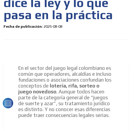
dice la ley y lo que
pasa en la práctica
Fecha de publicación:
2025-08-08
En el sector del juego legal colombiano es
común que operadores, alcaldías e incluso
fundaciones o asociaciones confundan los
conceptos de
lotería, rifa, sorteo o
juego novedoso
. Aunque todos hacen
parte de la categoría general de “juegos
de suerte y azar”, su tratamiento jurídico
es distinto. Y no conocer esas diferencias
puede traer consecuencias legales serias.