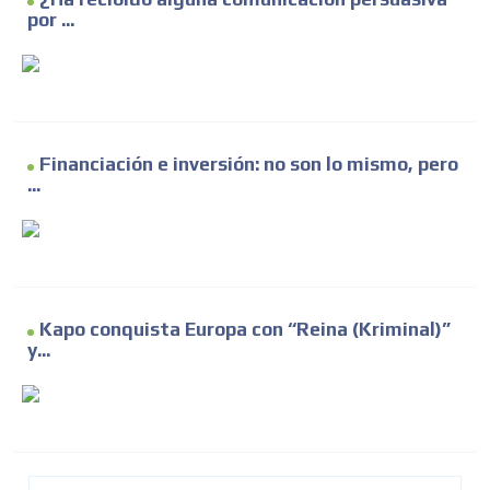
por ...
Financiación e inversión: no son lo mismo, pero
...
Kapo conquista Europa con “Reina (Kriminal)”
y...