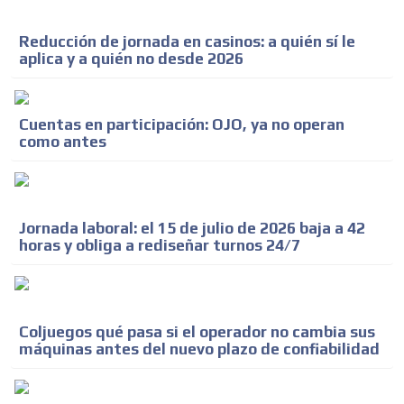
Reducción de jornada en casinos: a quién sí le
aplica y a quién no desde 2026
Cuentas en participación: OJO, ya no operan
como antes
Jornada laboral: el 15 de julio de 2026 baja a 42
horas y obliga a rediseñar turnos 24/7
Coljuegos qué pasa si el operador no cambia sus
máquinas antes del nuevo plazo de confiabilidad