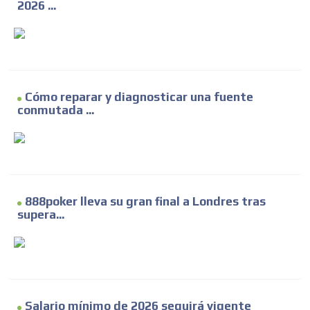
2026 ...
Cómo reparar y diagnosticar una fuente
conmutada ...
888poker lleva su gran final a Londres tras
supera...
Salario mínimo de 2026 seguirá vigente