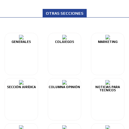
OTRAS SECCIONES
GENERALES
COLJUEGOS
MARKETING
SECCIÓN JURÍDICA
COLUMNA OPINIÓN
NOTICIAS PARA
TECNICOS