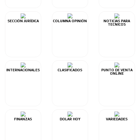
SECCIÓN JURÍDICA
COLUMNA OPINIÓN
NOTICIAS PARA
TECNICOS
INTERNACIONALES
CLASIFICADOS
PUNTO DE VENTA
ONLINE
FINANZAS
DOLAR HOY
VARIEDADES