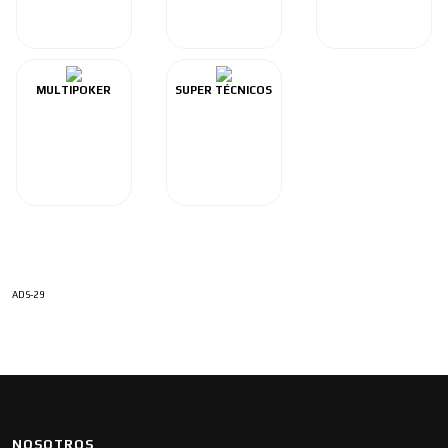
MULTIPOKER
SUPER TÉCNICOS
ADS-29
NOSOTROS