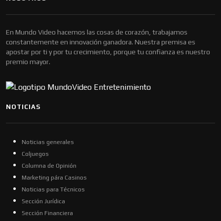
En Mundo Video hacemos las cosas de corazón, trabajamos
constantemente en innovación ganadora. Nuestra premisa es
apostar por ti y por tu crecimiento, porque tu confianza es nuestro
premio mayor.
NOTICIAS
Noticias generales
Coljuegos
Columna de Opinión
Marketing pára Casinos
Noticias para Técnicos
Sección Jurídica
Sección Financiera