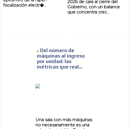
2026 de cara al cierre del
fiscalización electr�...
Gobierno, con un balance
que concentra crec...
Del número de
máquinas al ingreso
por unidad: las
métricas que real...
Una sala con más máquinas
no necesariamente es una