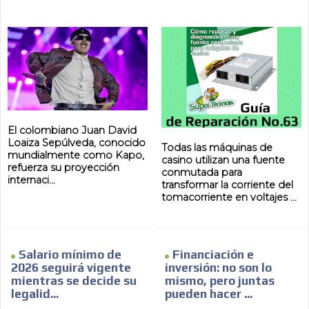
El colombiano Juan David
Loaiza Sepúlveda, conocido
Todas las máquinas de
mundialmente como Kapo,
casino utilizan una fuente
refuerza su proyección
conmutada para
internaci...
transformar la corriente del
tomacorriente en voltajes ...
Salario mínimo de
Financiación e
2026 seguirá vigente
inversión: no son lo
mientras se decide su
mismo, pero juntas
legalid...
pueden hacer ...