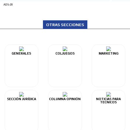
ADS-28
OTRAS SECCIONES
GENERALES
COLJUEGOS
MARKETING
SECCIÓN JURÍDICA
COLUMNA OPINIÓN
NOTICIAS PARA
TECNICOS