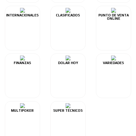
INTERNACIONALES
CLASIFICADOS
PUNTO DE VENTA
ONLINE
FINANZAS
DOLAR HOY
VARIEDADES
MULTIPOKER
SUPER TÉCNICOS