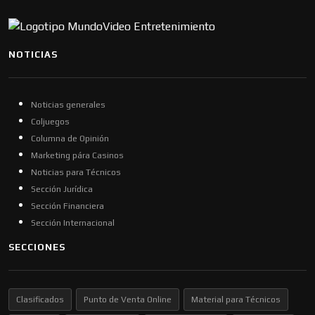
NOTICIAS
Noticias generales
Coljuegos
Columna de Opinión
Marketing pára Casinos
Noticias para Técnicos
Sección Jurídica
Sección Financiera
Sección Internacional
SECCIONES
Clasificados
Punto de Venta Online
Material para Técnicos