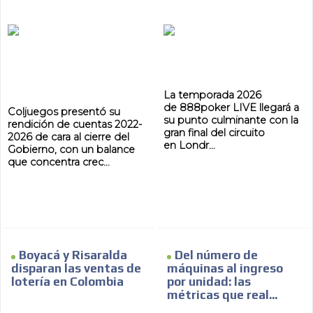
La temporada 2026
de 888poker LIVE llegará a
Coljuegos presentó su
su punto culminante con la
rendición de cuentas 2022-
gran final del circuito
2026 de cara al cierre del
en Londr...
Gobierno, con un balance
que concentra crec...
Boyacá y Risaralda
Del número de
disparan las ventas de
máquinas al ingreso
lotería en Colombia
por unidad: las
métricas que real...