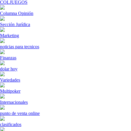
COLJUEGOS
Columna Opinión
Sección Jurídica
Marketing
noticias para tecnicos
Finanzas
dolar hoy
Variedades
Multipoker
Internacionales
punto de venta online
clasificados