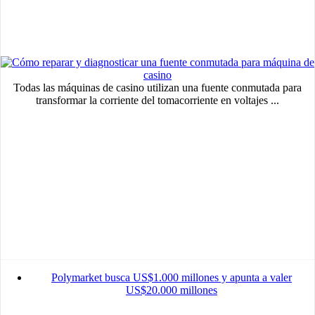
Todas las máquinas de casino utilizan una fuente conmutada para
transformar la corriente del tomacorriente en voltajes ...
Polymarket busca US$1.000 millones y apunta a valer
US$20.000 millones