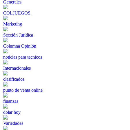
Generales
COLJUEGOS
Marketing
Sección Jurídica
Columna Opinión
noticias para tecnicos
Internacionales
clasificados
punto de venta online
finanzas
dolar hoy
Variedades