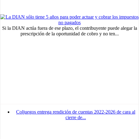
Si la DIAN actúa fuera de ese plazo, el contribuyente puede alegar la
prescripción de la oportunidad de cobro y no ten...
Coljuegos entrega rendición de cuentas 2022-2026 de cara al
cierre de...