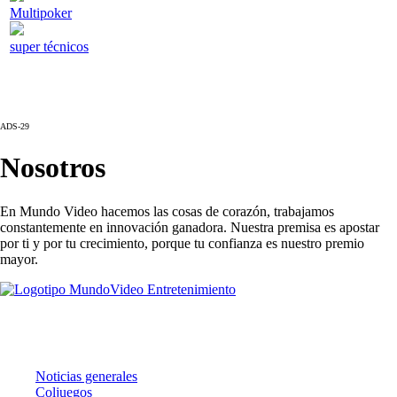
Multipoker
super técnicos
ADS-29
Nosotros
En Mundo Video hacemos las cosas de corazón, trabajamos
constantemente en innovación ganadora. Nuestra premisa es apostar
por ti y por tu crecimiento, porque tu confianza es nuestro premio
mayor.
Noticias
Noticias generales
Coljuegos