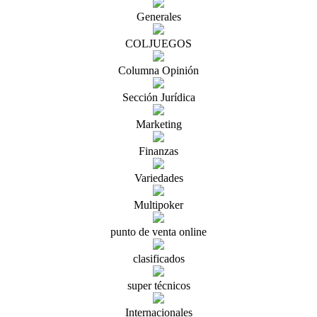
Generales
COLJUEGOS
Columna Opinión
Sección Jurídica
Marketing
Finanzas
Variedades
Multipoker
punto de venta online
clasificados
super técnicos
Internacionales