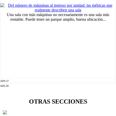
Una sala con más máquinas no necesariamente es una sala más
rentable. Puede tener un parque amplio, buena ubicación...
ADS-27
ADS-28
OTRAS SECCIONES