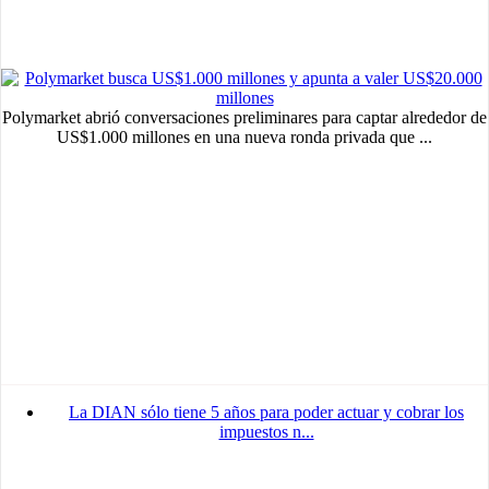
Polymarket abrió conversaciones preliminares para captar alrededor de
US$1.000 millones en una nueva ronda privada que ...
La DIAN sólo tiene 5 años para poder actuar y cobrar los
impuestos n...