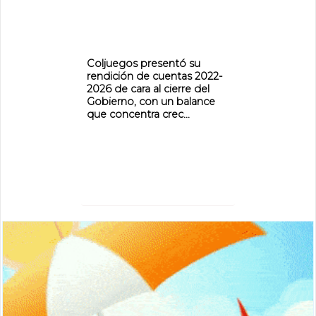
Coljuegos presentó su
rendición de cuentas 2022-
2026 de cara al cierre del
Gobierno, con un balance
que concentra crec...