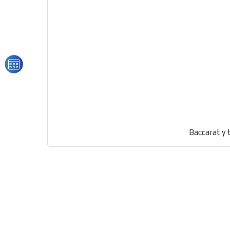
Baccarat y