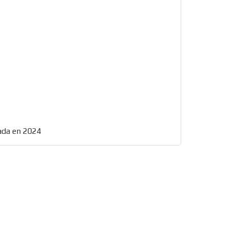
ada en 2024