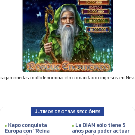
 tragamonedas multidenominación comandaron ingresos en Nev
ÚLTIMOS DE OTRAS SECCIÓNES
Kapo conquista
La DIAN sólo tiene 5
Europa con “Reina
años para poder actuar