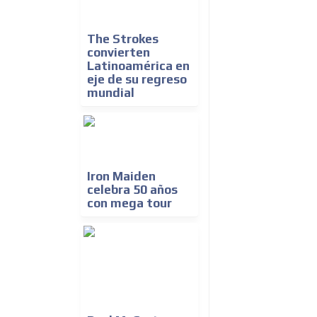
The Strokes
convierten
Latinoamérica en
eje de su regreso
mundial
Iron Maiden
celebra 50 años
con mega tour