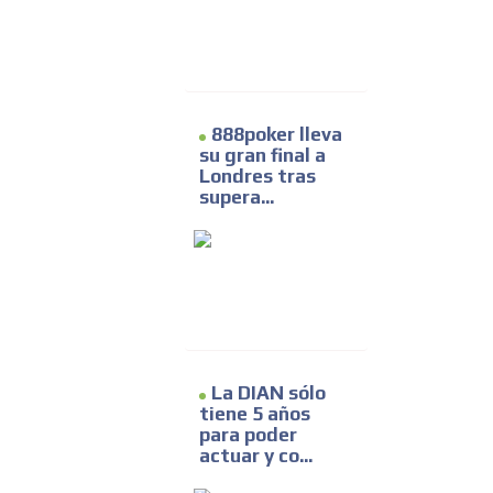
888poker lleva
su gran final a
Londres tras
supera...
La DIAN sólo
tiene 5 años
para poder
actuar y co...