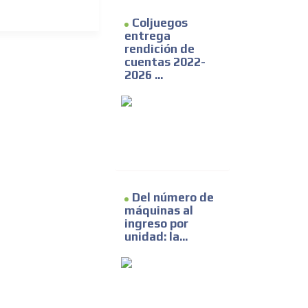
Coljuegos
entrega
rendición de
cuentas 2022-
2026 ...
Del número de
máquinas al
ingreso por
unidad: la...