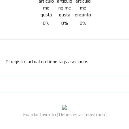
0%
0%
0%
El registro actual no tiene tags asociados.
Guardar favorito [Debes estar registrado]