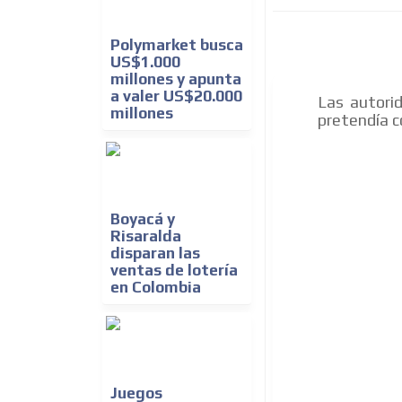
Polymarket busca
US$1.000
millones y apunta
a valer US$20.000
Las autori
millones
pretendía c
Boyacá y
Risaralda
disparan las
ventas de lotería
en Colombia
Juegos