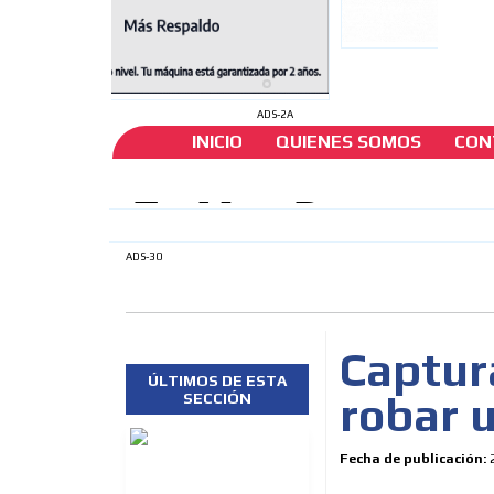
ADS-2A
INICIO
QUIENES SOMOS
CON
ADS-30
Captur
ÚLTIMOS DE ESTA
robar u
SECCIÓN
Fecha de publicación: