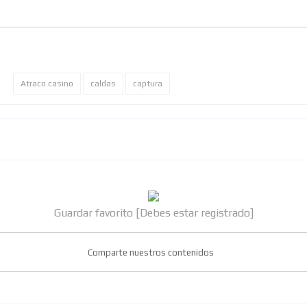
Atraco casino
caldas
captura
Guardar favorito [Debes estar registrado]
Comparte nuestros contenidos