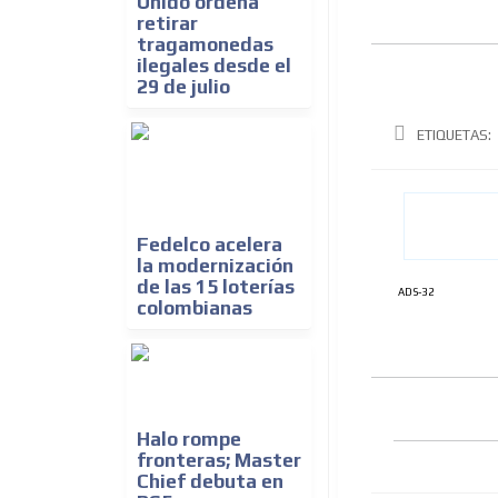
Unido ordena
retirar
tragamonedas
ilegales desde el
29 de julio
ETIQUETAS:
Fedelco acelera
la modernización
de las 15 loterías
ADS-32
colombianas
Halo rompe
fronteras; Master
Chief debuta en