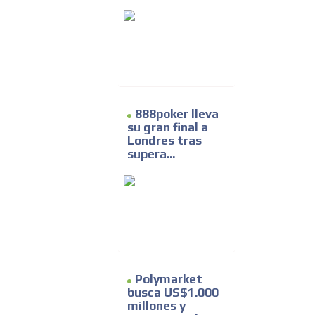
888poker lleva
su gran final a
Londres tras
supera...
Polymarket
busca US$1.000
millones y