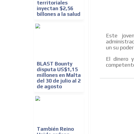
territoriales
inyectan $2,56
billones a la salud
Este jove
administrad
un su poder
El dinero 
BLAST Bounty
competent
disputa US$1,15
millones en Malta
del 30 de julio al 2
de agosto
También Reino