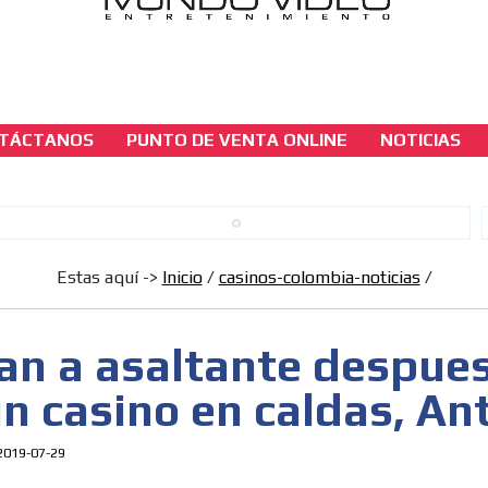
TÁCTANOS
PUNTO DE VENTA ONLINE
NOTICIAS
casinos-colombia-noticias
Capturan a asaltante despues de robar un c
en caldas, Antioquia
Estas aquí ->
Inicio
/
casinos-colombia-noticias
/
[ Cerrar X ]
MVE ADS
an a asaltante despue
n casino en caldas, An
2019-07-29