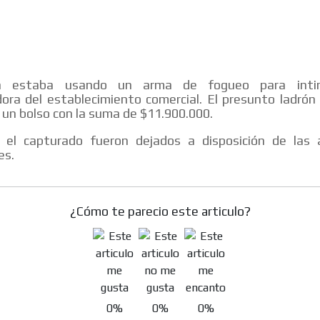
n estaba usando un arma de fogueo para inti
ora del establecimiento comercial. El presunto ladrón
 un bolso con la suma de $11.900.000.
y el capturado fueron dejados a disposición de las 
es.
¿Cómo te parecio este articulo?
0%
0%
0%