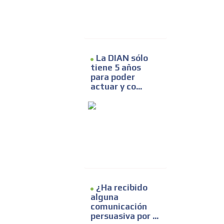
La DIAN sólo
tiene 5 años
para poder
actuar y co...
¿Ha recibido
alguna
comunicación
persuasiva por ...