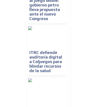
al juego online:
gobierno petro
lleva propuesta
ante el nuevo
Congreso
ITRC defiende
auditoría digital
a Coljuegos para
blindar recursos
de la salud