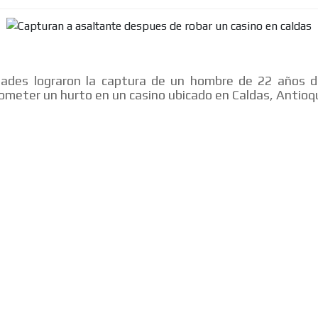
dades lograron la captura de un hombre de 22 años 
ometer un hurto en un casino ubicado en Caldas, Antioqu