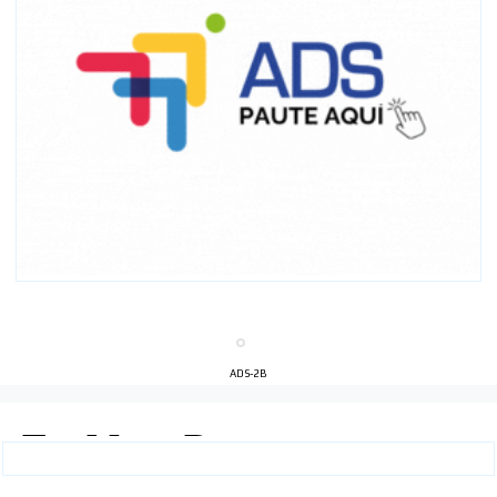
ADS-2B