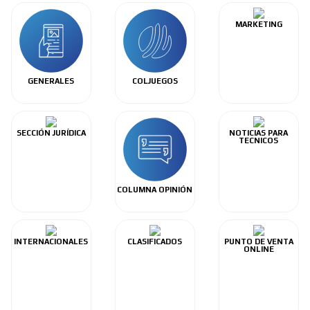
MARKETING
GENERALES
COLJUEGOS
SECCIÓN JURÍDICA
NOTICIAS PARA
TECNICOS
COLUMNA OPINIÓN
INTERNACIONALES
CLASIFICADOS
PUNTO DE VENTA
ONLINE