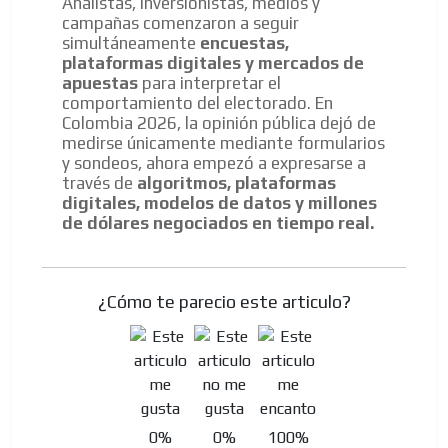
Analistas, inversionistas, medios y
campañas comenzaron a seguir
simultáneamente
encuestas,
plataformas digitales y mercados de
apuestas
para interpretar el
comportamiento del electorado. En
Colombia 2026, la opinión pública dejó de
medirse únicamente mediante formularios
y sondeos, ahora empezó a expresarse a
través de
algoritmos, plataformas
digitales, modelos de datos y millones
de dólares negociados en tiempo real.
¿Cómo te parecio este articulo?
0%
0%
100%