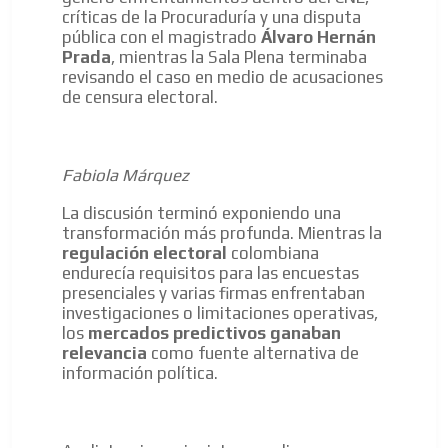
críticas de la Procuraduría y una disputa
pública con el magistrado
Álvaro Hernán
Prada
, mientras la Sala Plena terminaba
revisando el caso en medio de acusaciones
de censura electoral.
Fabiola Márquez
La discusión terminó exponiendo una
transformación más profunda. Mientras la
regulación electoral
colombiana
endurecía requisitos para las encuestas
presenciales y varias firmas enfrentaban
investigaciones o limitaciones operativas,
los
mercados predictivos ganaban
relevancia
como fuente alternativa de
información política.