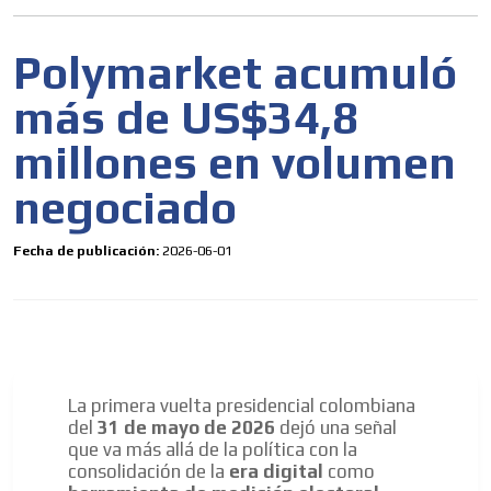
Polymarket acumuló
más de US$34,8
millones en volumen
negociado
Fecha de publicación:
2026-06-01
La primera vuelta presidencial colombiana
del
31 de mayo de 2026
dejó una señal
que va más allá de la política con la
consolidación de la
era digital
como