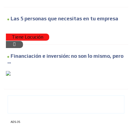
Las 5 personas que necesitas en tu empresa
Tiene Locución
Financiación e inversión: no son lo mismo, pero
...
ADS-35