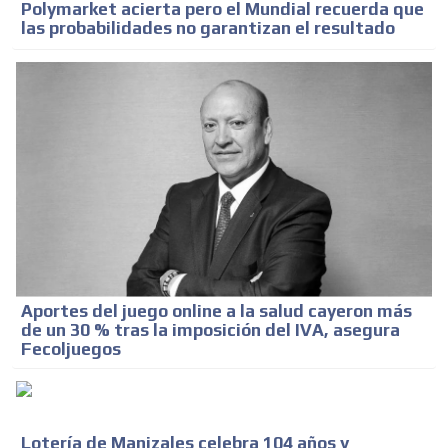
Polymarket acierta pero el Mundial recuerda que
las probabilidades no garantizan el resultado
Aportes del juego online a la salud cayeron más
de un 30 % tras la imposición del IVA, asegura
Fecoljuegos
Lotería de Manizales celebra 104 años y