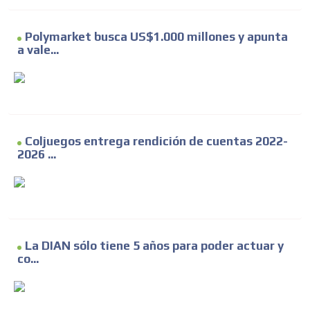
Polymarket busca US$1.000 millones y apunta
a vale...
Coljuegos entrega rendición de cuentas 2022-
2026 ...
La DIAN sólo tiene 5 años para poder actuar y
co...