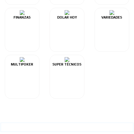
FINANZAS
DOLAR HOY
VARIEDADES
MULTIPOKER
SUPER TÉCNICOS