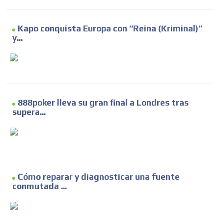
Kapo conquista Europa con “Reina (Kriminal)”
y...
888poker lleva su gran final a Londres tras
supera...
Cómo reparar y diagnosticar una fuente
conmutada ...