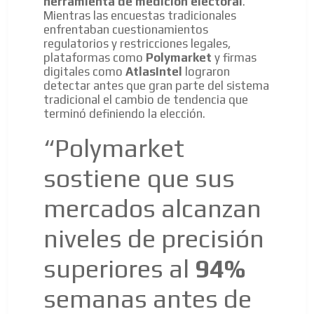
herramienta de medición electoral
.
Mientras las encuestas tradicionales
enfrentaban cuestionamientos
regulatorios y restricciones legales,
plataformas como
Polymarket
y firmas
digitales como
AtlasIntel
lograron
detectar antes que gran parte del sistema
tradicional el cambio de tendencia que
terminó definiendo la elección.
“Polymarket
sostiene que sus
mercados alcanzan
niveles de precisión
superiores al
94%
semanas antes de