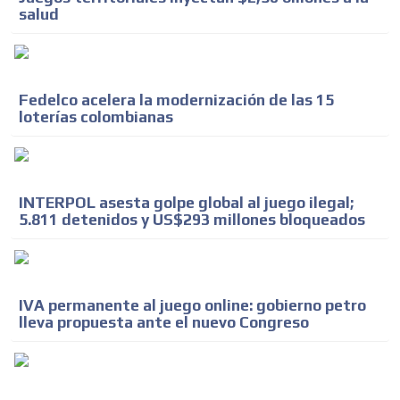
salud
Fedelco acelera la modernización de las 15
loterías colombianas
INTERPOL asesta golpe global al juego ilegal;
5.811 detenidos y US$293 millones bloqueados
IVA permanente al juego online: gobierno petro
lleva propuesta ante el nuevo Congreso