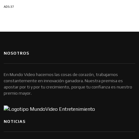
ADS-37
NOSOTROS
En Mundo Video hacemos las cosas de corazón, trabajamos
constantemente en innovación ganadora. Nuestra premisa es
apostar por ti y por tu crecimiento, porque tu confianza es nuestro
premio mayor.
NOTICIAS