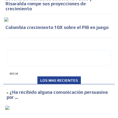
Risaralda rompe sus proyecciones de
crecimiento
Colombia crecimiento 10X sobre el PIB en juego
ADS-34
LOS MAS RECIENTES
¿Ha recibido alguna comunicación persuasiva
por ...