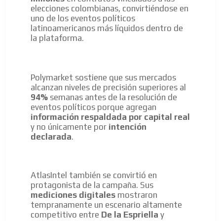
elecciones colombianas, convirtiéndose en
uno de los eventos políticos
latinoamericanos más líquidos dentro de
la plataforma.
Polymarket sostiene que sus mercados
alcanzan niveles de precisión superiores al
94%
semanas antes de la resolución de
eventos políticos porque agregan
información respaldada por capital real
y no únicamente por
intención
declarada
.
AtlasIntel también se convirtió en
protagonista de la campaña. Sus
mediciones digitales
mostraron
tempranamente un escenario altamente
competitivo entre
De la Espriella
y