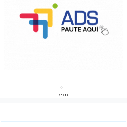
ADS-2B