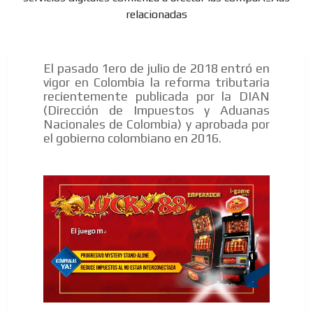
El pasado 1ero de julio de 2018 entró en
vigor en Colombia la reforma tributaria
recientemente publicada por la DIAN
(Dirección de Impuestos y Aduanas
Nacionales de Colombia) y aprobada por
el gobierno colombiano en 2016.