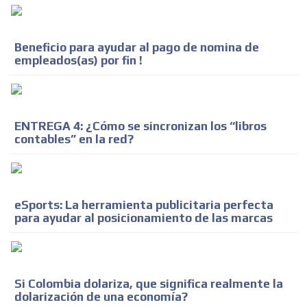
Beneficio para ayudar al pago de nomina de
empleados(as) por fin !
ENTREGA 4: ¿Cómo se sincronizan los “libros
contables” en la red?
eSports: La herramienta publicitaria perfecta
para ayudar al posicionamiento de las marcas
Si Colombia dolariza, que significa realmente la
dolarización de una economía?