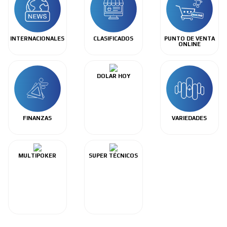
INTERNACIONALES
CLASIFICADOS
PUNTO DE VENTA
ONLINE
DOLAR HOY
FINANZAS
VARIEDADES
MULTIPOKER
SUPER TÉCNICOS