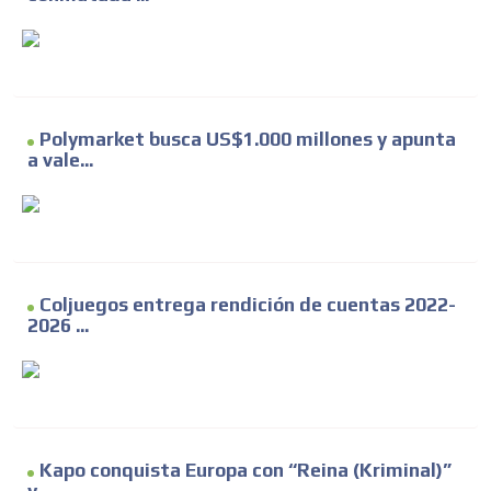
Polymarket busca US$1.000 millones y apunta
a vale...
Coljuegos entrega rendición de cuentas 2022-
2026 ...
Kapo conquista Europa con “Reina (Kriminal)”