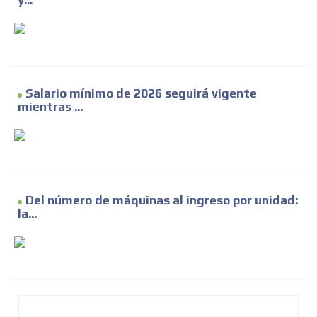
y...
Salario mínimo de 2026 seguirá vigente
mientras ...
Del número de máquinas al ingreso por unidad:
la...