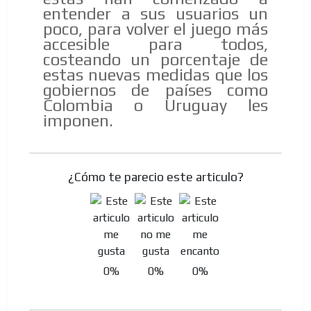
entender a sus usuarios un
poco, para volver el juego más
accesible para todos,
costeando un porcentaje de
estas nuevas medidas que los
gobiernos de países como
Colombia o Uruguay les
imponen.
¿Cómo te parecio este articulo?
0%
0%
0%