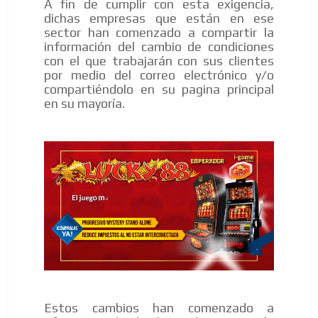
A fin de cumplir con esta exigencia,
dichas empresas que están en ese
sector han comenzado a compartir la
información del cambio de condiciones
con el que trabajarán con sus clientes
por medio del correo electrónico y/o
compartiéndolo en su pagina principal
en su mayoría.
Estos cambios han comenzado a