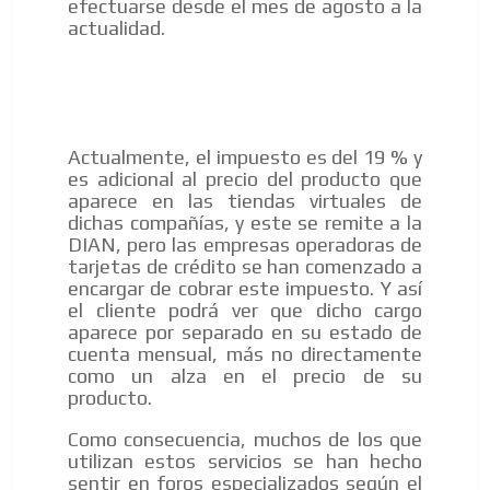
efectuarse desde el mes de agosto a la
actualidad.
Actualmente, el impuesto es del 19 % y
es adicional al precio del producto que
aparece en las tiendas virtuales de
dichas compañías, y este se remite a la
DIAN, pero las empresas operadoras de
tarjetas de crédito se han comenzado a
encargar de cobrar este impuesto. Y así
el cliente podrá ver que dicho cargo
aparece por separado en su estado de
cuenta mensual, más no directamente
como un alza en el precio de su
producto.
Como consecuencia, muchos de los que
utilizan estos servicios se han hecho
sentir en foros especializados según el