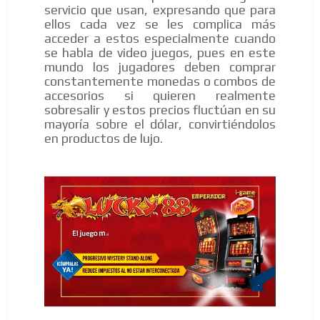
servicio que usan, expresando que para
ellos cada vez se les complica más
acceder a estos especialmente cuando
se habla de video juegos, pues en este
mundo los jugadores deben comprar
constantemente monedas o combos de
accesorios si quieren realmente
sobresalir y estos precios fluctúan en su
mayoría sobre el dólar, convirtiéndolos
en productos de lujo.