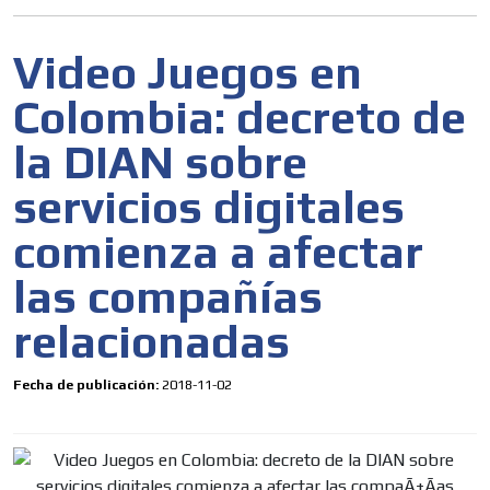
Video Juegos en
Colombia: decreto de
la DIAN sobre
servicios digitales
comienza a afectar
las compañías
relacionadas
Fecha de publicación:
2018-11-02