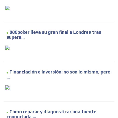
888poker lleva su gran final a Londres tras
supera...
Financiación e inversión: no son lo mismo, pero
...
Cómo reparar y diagnosticar una fuente
conmutada ...