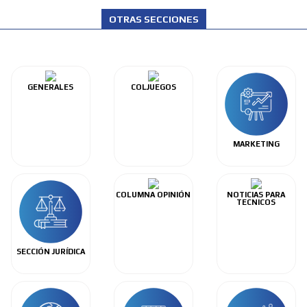
OTRAS SECCIONES
GENERALES
COLJUEGOS
MARKETING
COLUMNA OPINIÓN
NOTICIAS PARA
TECNICOS
SECCIÓN JURÍDICA