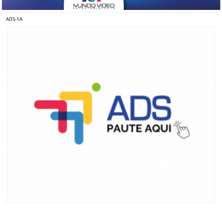
ADS-1A