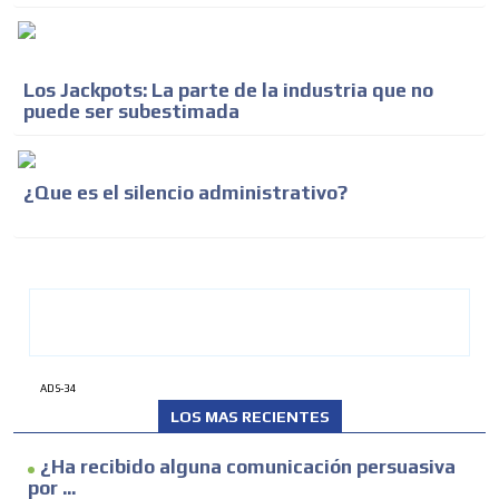
Los Jackpots: La parte de la industria que no
puede ser subestimada
¿Que es el silencio administrativo?
ADS-34
LOS MAS RECIENTES
¿Ha recibido alguna comunicación persuasiva
por ...