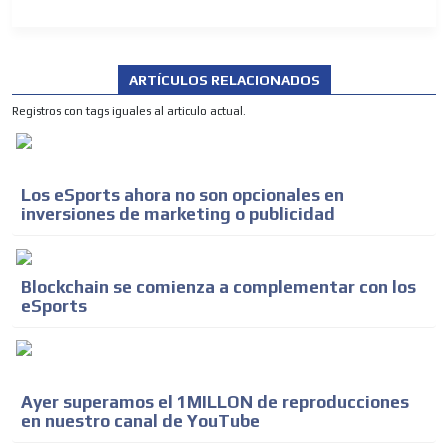
ARTÍCULOS RELACIONADOS
Registros con tags iguales al articulo actual.
Los eSports ahora no son opcionales en
inversiones de marketing o publicidad
Blockchain se comienza a complementar con los
eSports
Ayer superamos el 1MILLON de reproducciones
en nuestro canal de YouTube