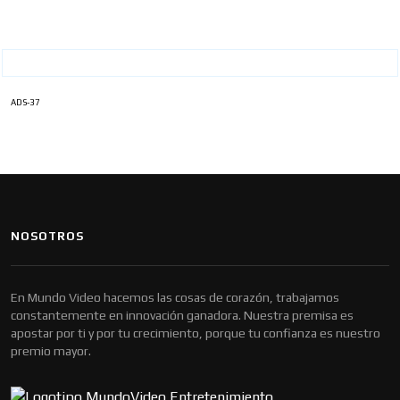
ADS-37
NOSOTROS
En Mundo Video hacemos las cosas de corazón, trabajamos
constantemente en innovación ganadora. Nuestra premisa es
apostar por ti y por tu crecimiento, porque tu confianza es nuestro
premio mayor.