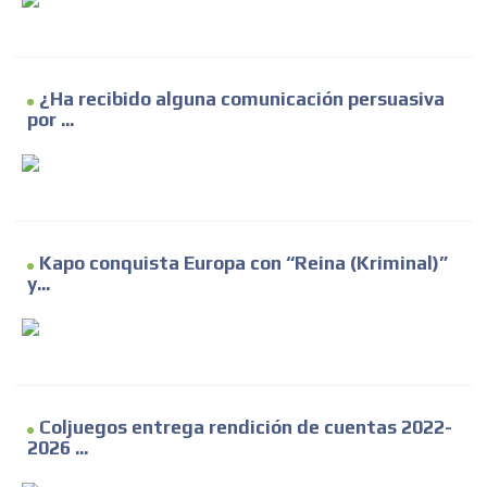
¿Ha recibido alguna comunicación persuasiva
por ...
Kapo conquista Europa con “Reina (Kriminal)”
y...
Coljuegos entrega rendición de cuentas 2022-
2026 ...