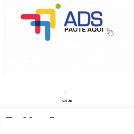
ADS-2B