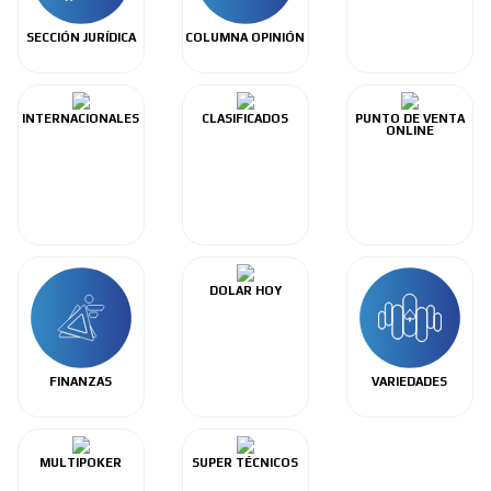
SECCIÓN JURÍDICA
COLUMNA OPINIÓN
INTERNACIONALES
CLASIFICADOS
PUNTO DE VENTA
ONLINE
DOLAR HOY
FINANZAS
VARIEDADES
MULTIPOKER
SUPER TÉCNICOS