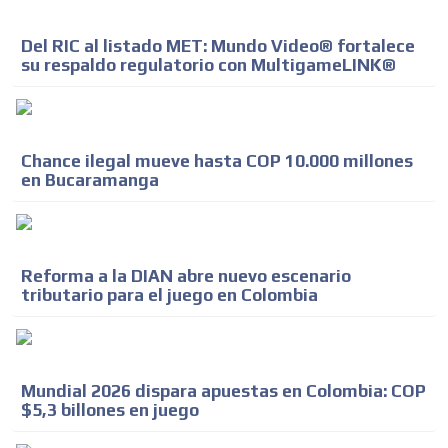
Del RIC al listado MET: Mundo Video® fortalece
su respaldo regulatorio con MultigameLINK®
Chance ilegal mueve hasta COP 10.000 millones
en Bucaramanga
Reforma a la DIAN abre nuevo escenario
tributario para el juego en Colombia
Mundial 2026 dispara apuestas en Colombia: COP
$5,3 billones en juego