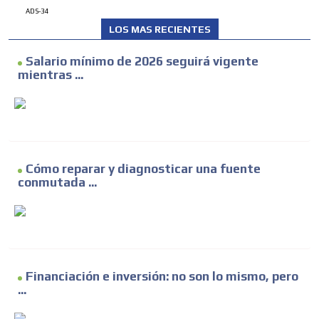
ADS-34
LOS MAS RECIENTES
Salario mínimo de 2026 seguirá vigente
mientras ...
Cómo reparar y diagnosticar una fuente
conmutada ...
Financiación e inversión: no son lo mismo, pero
...