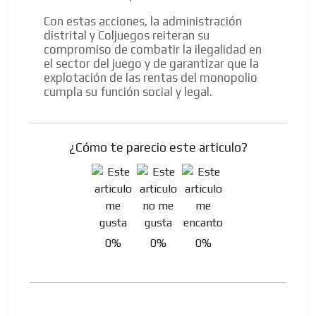
Con estas acciones, la administración
distrital y Coljuegos reiteran su
compromiso de combatir la ilegalidad en
el sector del juego y de garantizar que la
explotación de las rentas del monopolio
cumpla su función social y legal.
¿Cómo te parecio este articulo?
0%
0%
0%