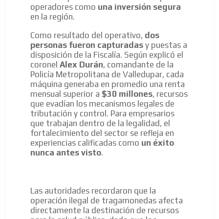
operadores como
una inversión segura
en la región.
Como resultado del operativo,
dos
personas fueron capturadas
y puestas a
disposición de la Fiscalía. Según explicó el
coronel
Alex Durán
, comandante de la
Policía Metropolitana de Valledupar, cada
máquina generaba en promedio una renta
mensual superior a
$30 millones
, recursos
que evadían los mecanismos legales de
tributación y control. Para empresarios
que trabajan dentro de la legalidad, el
fortalecimiento del sector se refleja en
experiencias calificadas como
un éxito
nunca antes visto
.
Las autoridades recordaron que la
operación ilegal de tragamonedas afecta
directamente la destinación de recursos