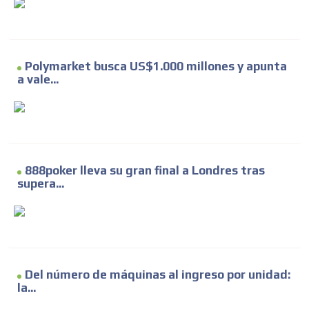
Polymarket busca US$1.000 millones y apunta
a vale...
888poker lleva su gran final a Londres tras
supera...
Del número de máquinas al ingreso por unidad:
la...