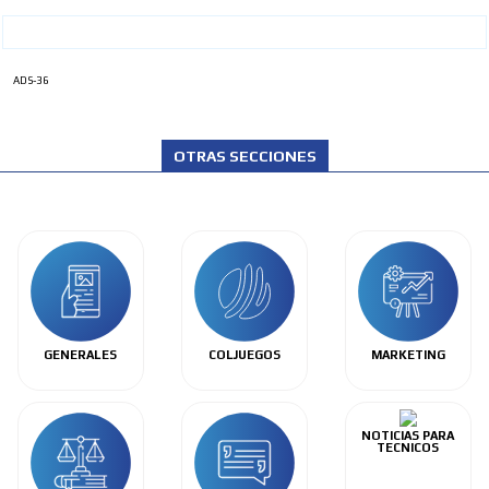
ADS-36
OTRAS SECCIONES
GENERALES
COLJUEGOS
MARKETING
NOTICIAS PARA
TECNICOS