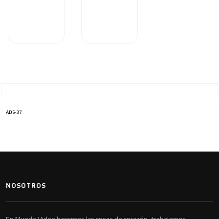
ADS-37
NOSOTROS