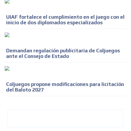
UIAF fortalece el cumplimiento en el juego con el
inicio de dos diplomados especializados
Demandan regulación publicitaria de Coljuegos
ante el Consejo de Estado
Coljuegos propone modificaciones para licitación
del Baloto 2027