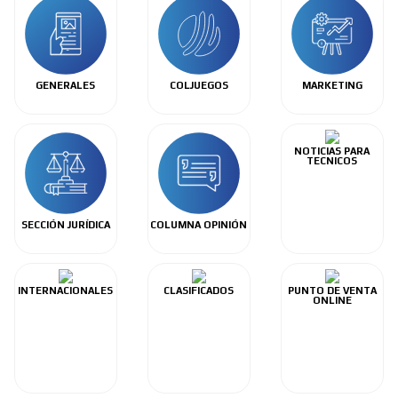
GENERALES
COLJUEGOS
MARKETING
NOTICIAS PARA
TECNICOS
SECCIÓN JURÍDICA
COLUMNA OPINIÓN
INTERNACIONALES
CLASIFICADOS
PUNTO DE VENTA
ONLINE