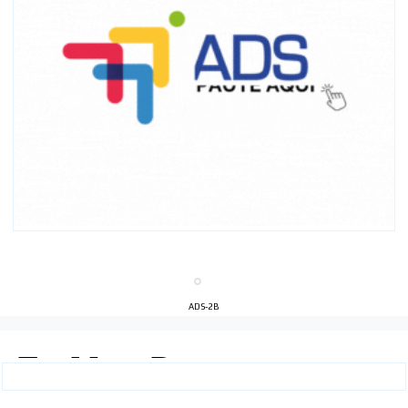
ADS-2B