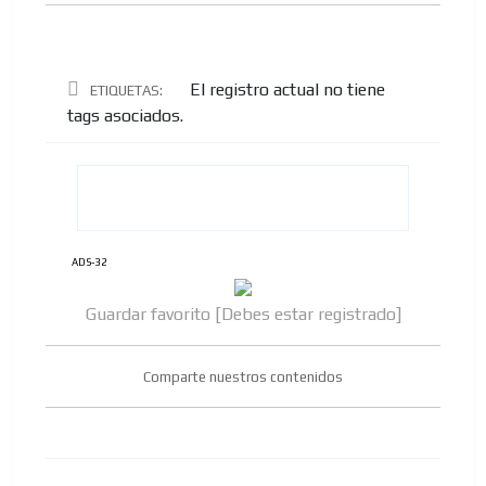
El registro actual no tiene
ETIQUETAS:
tags asociados.
ADS-32
Guardar favorito [Debes estar registrado]
Comparte nuestros contenidos