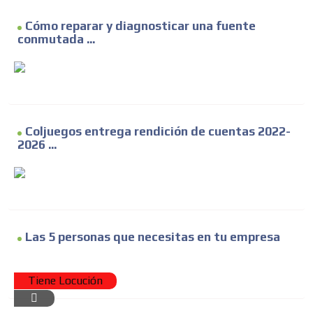
Cómo reparar y diagnosticar una fuente
conmutada ...
Coljuegos entrega rendición de cuentas 2022-
2026 ...
Las 5 personas que necesitas en tu empresa
Tiene Locución