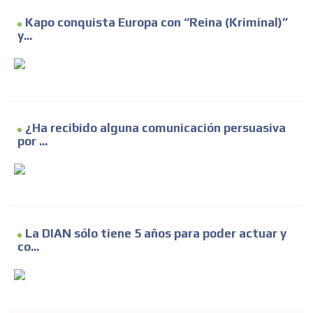
Kapo conquista Europa con “Reina (Kriminal)”
y...
¿Ha recibido alguna comunicación persuasiva
por ...
La DIAN sólo tiene 5 años para poder actuar y
co...