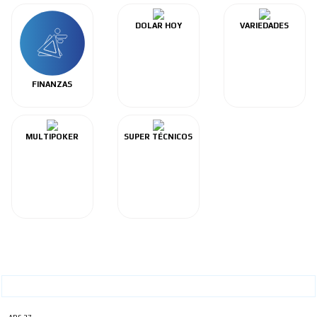
DOLAR HOY
VARIEDADES
FINANZAS
MULTIPOKER
SUPER TÉCNICOS