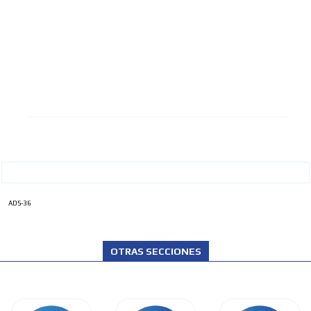
ADS-36
OTRAS SECCIONES