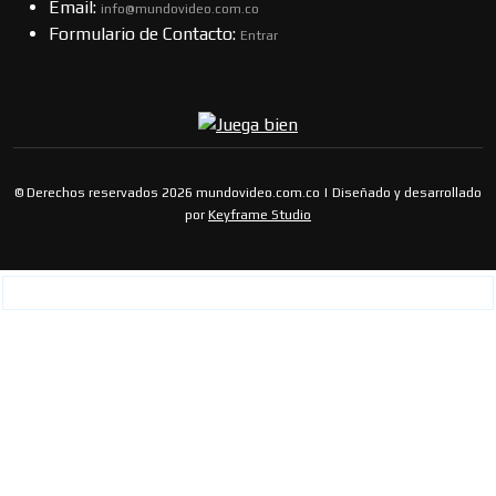
Email:
info@mundovideo.com.co
Formulario de Contacto:
Entrar
© Derechos reservados 2026 mundovideo.com.co | Diseñado y desarrollado
por
Keyframe Studio