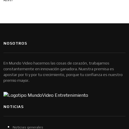
ADS-37
NOSOTROS
En Mundo Video hacemos las cosas de corazón, trabajamos
constantemente en innovación ganadora. Nuestra premisa es
apostar por ti y por tu crecimiento, porque tu confianza es nuestro
premio mayor.
NOTICIAS
Noticias generales