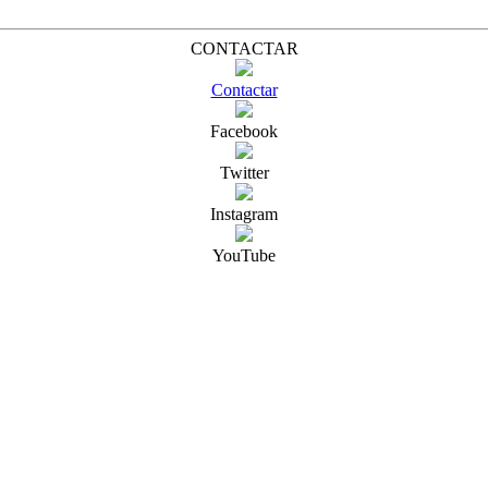
CONTACTAR
Contactar
Facebook
Twitter
Instagram
YouTube