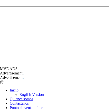
MVE ADS
Advertisement
Advertisement
@
Inicio
English Version
Quienes somos
Contáctanos
Punto de venta online