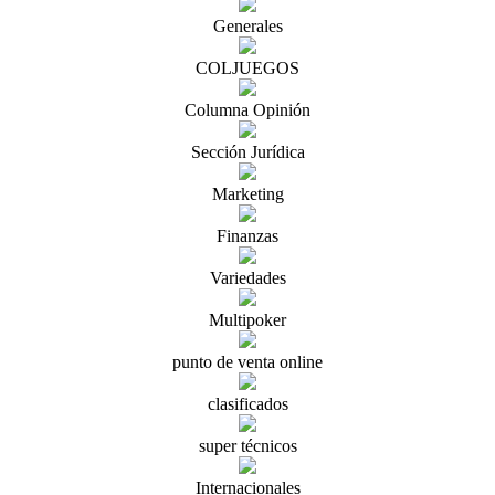
Generales
COLJUEGOS
Columna Opinión
Sección Jurídica
Marketing
Finanzas
Variedades
Multipoker
punto de venta online
clasificados
super técnicos
Internacionales