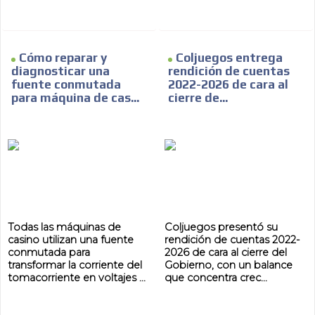
Cómo reparar y
Coljuegos entrega
diagnosticar una
rendición de cuentas
fuente conmutada
2022-2026 de cara al
para máquina de cas...
cierre de...
Todas las máquinas de
Coljuegos presentó su
casino utilizan una fuente
rendición de cuentas 2022-
conmutada para
2026 de cara al cierre del
transformar la corriente del
Gobierno, con un balance
tomacorriente en voltajes ...
que concentra crec...