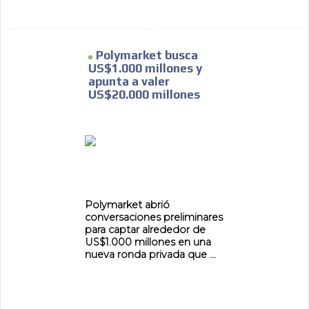
Polymarket busca
US$1.000 millones y
apunta a valer
US$20.000 millones
Polymarket abrió
conversaciones preliminares
para captar alrededor de
US$1.000 millones en una
nueva ronda privada que ...