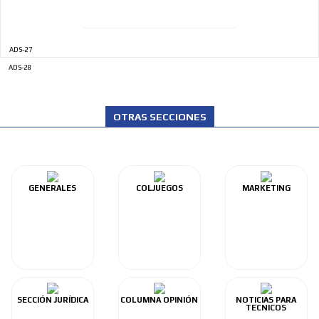
ADS-27
ADS-28
OTRAS SECCIONES
GENERALES
COLJUEGOS
MARKETING
SECCIÓN JURÍDICA
COLUMNA OPINIÓN
NOTICIAS PARA
TECNICOS