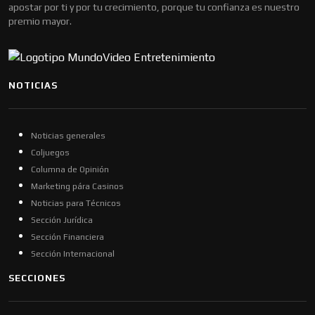
apostar por ti y por tu crecimiento, porque tu confianza es nuestro
premio mayor.
NOTICIAS
Noticias generales
Coljuegos
Columna de Opinión
Marketing pára Casinos
Noticias para Técnicos
Sección Jurídica
Sección Financiera
Sección Internacional
SECCIONES