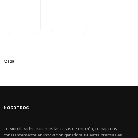
ADS-29
NOSOTROS
En Mundo Video hacemos las cosas de corazón, trabajamos
constantemente en innovación ganadora. Nuestra premisa es