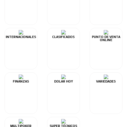
INTERNACIONALES
CLASIFICADOS
PUNTO DE VENTA
ONLINE
FINANZAS
DOLAR HOY
VARIEDADES
MULTIPOKER
SUPER TÉCNICOS