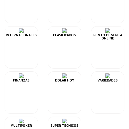
INTERNACIONALES
CLASIFICADOS
PUNTO DE VENTA
ONLINE
FINANZAS
DOLAR HOY
VARIEDADES
MULTIPOKER
SUPER TÉCNICOS