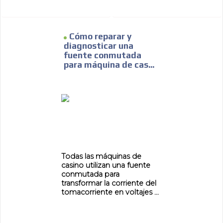
Cómo reparar y
diagnosticar una
fuente conmutada
para máquina de cas...
Todas las máquinas de
casino utilizan una fuente
conmutada para
transformar la corriente del
tomacorriente en voltajes ...