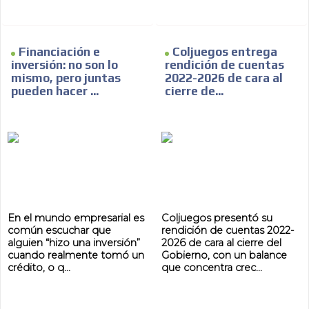
Financiación e
Coljuegos entrega
inversión: no son lo
rendición de cuentas
mismo, pero juntas
2022-2026 de cara al
pueden hacer ...
cierre de...
En el mundo empresarial es
Coljuegos presentó su
común escuchar que
rendición de cuentas 2022-
alguien “hizo una inversión”
2026 de cara al cierre del
cuando realmente tomó un
Gobierno, con un balance
crédito, o q...
que concentra crec...