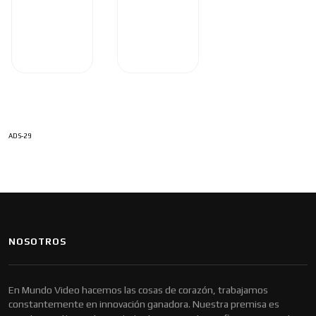
ADS-29
NOSOTROS
En Mundo Video hacemos las cosas de corazón, trabajamos
constantemente en innovación ganadora. Nuestra premisa es