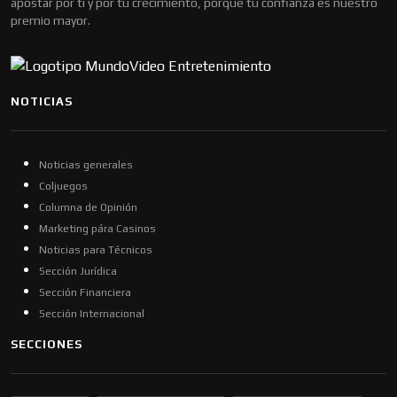
apostar por ti y por tu crecimiento, porque tu confianza es nuestro
premio mayor.
NOTICIAS
Noticias generales
Coljuegos
Columna de Opinión
Marketing pára Casinos
Noticias para Técnicos
Sección Jurídica
Sección Financiera
Sección Internacional
SECCIONES