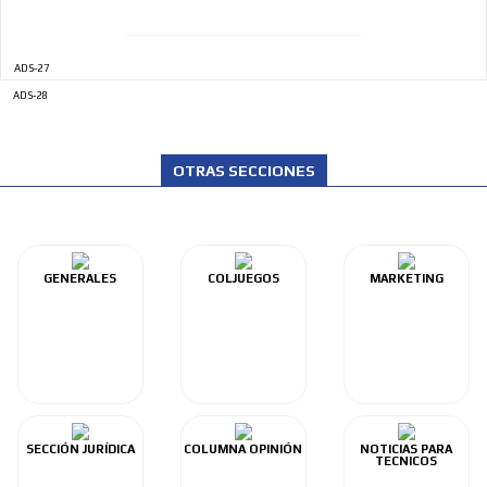
ADS-27
ADS-28
OTRAS SECCIONES
GENERALES
COLJUEGOS
MARKETING
SECCIÓN JURÍDICA
COLUMNA OPINIÓN
NOTICIAS PARA
TECNICOS