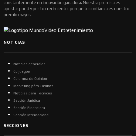
constantemente en innovación ganadora. Nuestra premisa es
apostar por ti y por tu crecimiento, porque tu confianza es nuestro
premio mayor.
NOTICIAS
Noticias generales
Coljuegos
Columna de Opinión
Marketing pára Casinos
Noticias para Técnicos
Sección Jurídica
Sección Financiera
Sección Internacional
SECCIONES