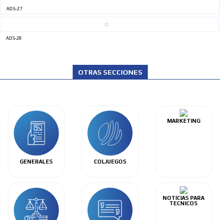
ADS-27
ADS-28
OTRAS SECCIONES
MARKETING
GENERALES
COLJUEGOS
NOTICIAS PARA
TECNICOS