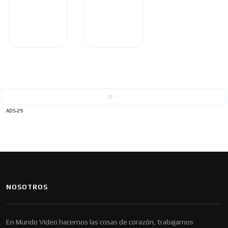
ADS-29
NOSOTROS
En Mundo Video hacemos las cosas de corazón, trabajamos