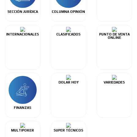
SECCIÓN JURÍDICA
COLUMNA OPINIÓN
INTERNACIONALES
CLASIFICADOS
PUNTO DE VENTA
ONLINE
DOLAR HOY
VARIEDADES
FINANZAS
MULTIPOKER
SUPER TÉCNICOS