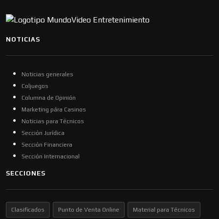
NOTICIAS
Noticias generales
Coljuegos
Columna de Opinión
Marketing pára Casinos
Noticias para Técnicos
Sección Jurídica
Sección Financiera
Sección Internacional
SECCIONES
Clasificados
Punto de Venta Online
Material para Técnicos