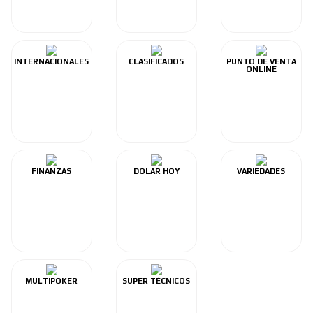
INTERNACIONALES
CLASIFICADOS
PUNTO DE VENTA
ONLINE
FINANZAS
DOLAR HOY
VARIEDADES
MULTIPOKER
SUPER TÉCNICOS