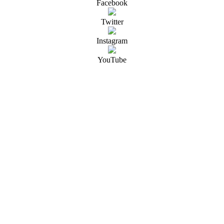
Facebook
Twitter
Instagram
YouTube