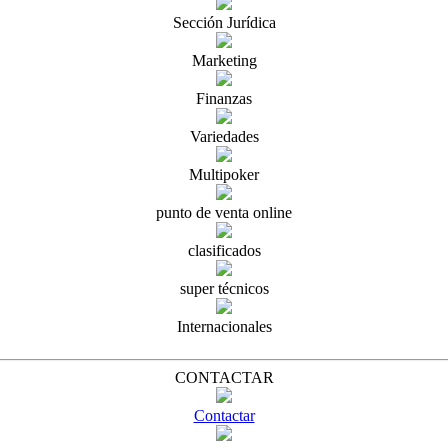
Sección Jurídica
Marketing
Finanzas
Variedades
Multipoker
punto de venta online
clasificados
super técnicos
Internacionales
CONTACTAR
Contactar