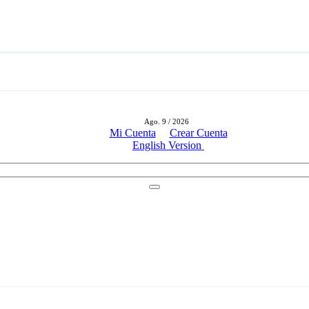
Ago. 9 / 2026
Mi Cuenta
Crear Cuenta
English Version