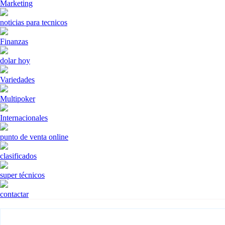
Marketing
noticias para tecnicos
Finanzas
dolar hoy
Variedades
Multipoker
Internacionales
punto de venta online
clasificados
super técnicos
contactar