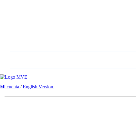
Mi cuenta
/
English Version