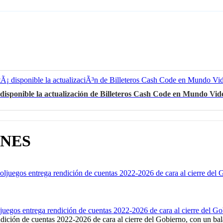
 disponible la actualización de Billeteros Cash Code en Mundo Vi
ÓNES
oljuegos entrega rendición de cuentas 2022-2026 de cara al cierre del 
dición de cuentas 2022-2026 de cara al cierre del Gobierno, con un bal