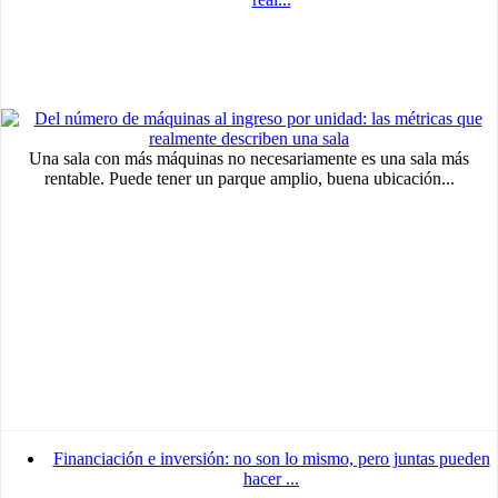
Una sala con más máquinas no necesariamente es una sala más
rentable. Puede tener un parque amplio, buena ubicación...
Financiación e inversión: no son lo mismo, pero juntas pueden
hacer ...