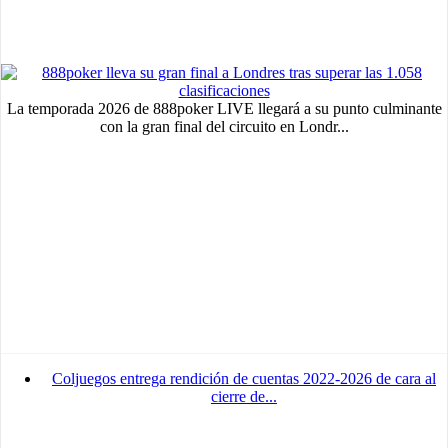
La temporada 2026 de 888poker LIVE llegará a su punto culminante
con la gran final del circuito en Londr...
Coljuegos entrega rendición de cuentas 2022-2026 de cara al
cierre de...