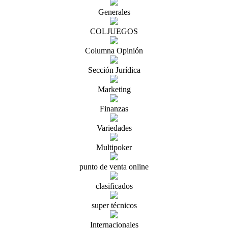
Generales
COLJUEGOS
Columna Opinión
Sección Jurídica
Marketing
Finanzas
Variedades
Multipoker
punto de venta online
clasificados
super técnicos
Internacionales