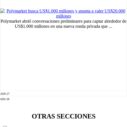
Polymarket abrió conversaciones preliminares para captar alrededor de
US$1.000 millones en una nueva ronda privada que ...
ADS-27
ADS-28
OTRAS SECCIONES