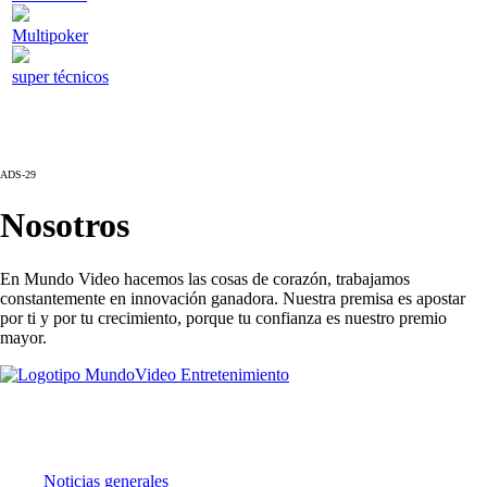
Multipoker
super técnicos
ADS-29
Nosotros
En Mundo Video hacemos las cosas de corazón, trabajamos
constantemente en innovación ganadora. Nuestra premisa es apostar
por ti y por tu crecimiento, porque tu confianza es nuestro premio
mayor.
Noticias
Noticias generales