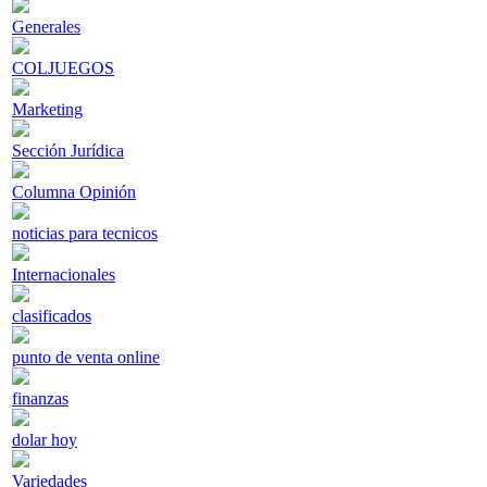
Generales
COLJUEGOS
Marketing
Sección Jurídica
Columna Opinión
noticias para tecnicos
Internacionales
clasificados
punto de venta online
finanzas
dolar hoy
Variedades