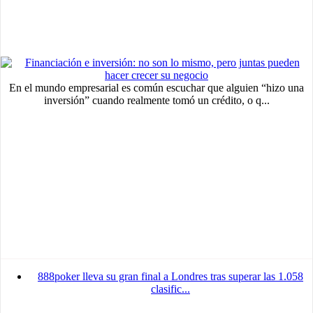
En el mundo empresarial es común escuchar que alguien “hizo una
inversión” cuando realmente tomó un crédito, o q...
888poker lleva su gran final a Londres tras superar las 1.058
clasific...