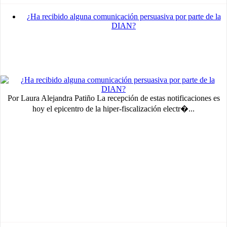
¿Ha recibido alguna comunicación persuasiva por parte de la
DIAN?
Por Laura Alejandra Patiño La recepción de estas notificaciones es
hoy el epicentro de la hiper-fiscalización electr�...