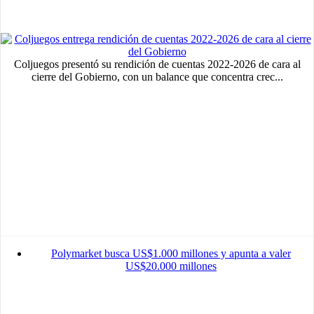
Coljuegos presentó su rendición de cuentas 2022-2026 de cara al
cierre del Gobierno, con un balance que concentra crec...
Polymarket busca US$1.000 millones y apunta a valer
US$20.000 millones