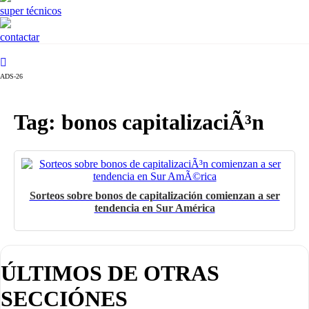
super técnicos
contactar
ADS-26
Tag: bonos capitalizaciÃ³n
Sorteos sobre bonos de capitalización comienzan a ser
tendencia en Sur América
ÚLTIMOS DE OTRAS
SECCIÓNES