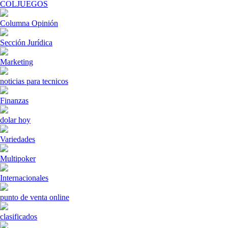
COLJUEGOS
Columna Opinión
Sección Jurídica
Marketing
noticias para tecnicos
Finanzas
dolar hoy
Variedades
Multipoker
Internacionales
punto de venta online
clasificados