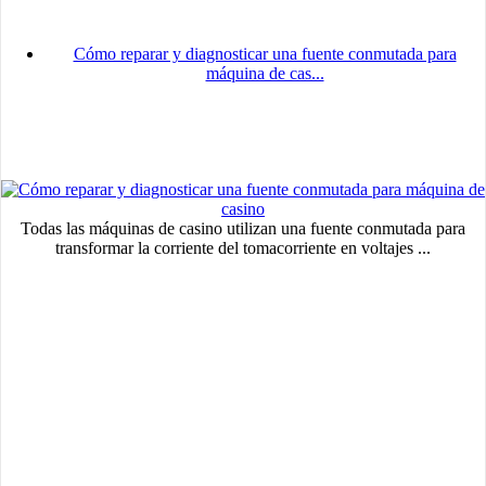
Cómo reparar y diagnosticar una fuente conmutada para
máquina de cas...
Todas las máquinas de casino utilizan una fuente conmutada para
transformar la corriente del tomacorriente en voltajes ...