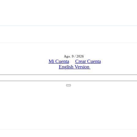
Ago. 9 / 2026
Mi Cuenta
Crear Cuenta
English Version