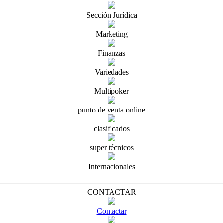
Sección Jurídica
Marketing
Finanzas
Variedades
Multipoker
punto de venta online
clasificados
super técnicos
Internacionales
CONTACTAR
Contactar