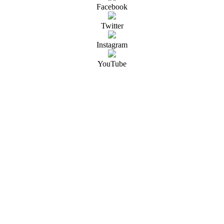
Facebook
Twitter
Instagram
YouTube