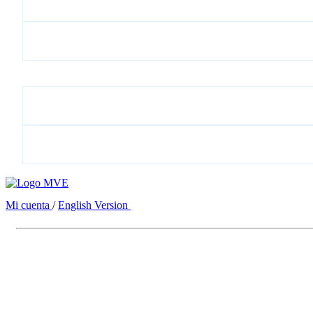
Mi cuenta
/
English Version