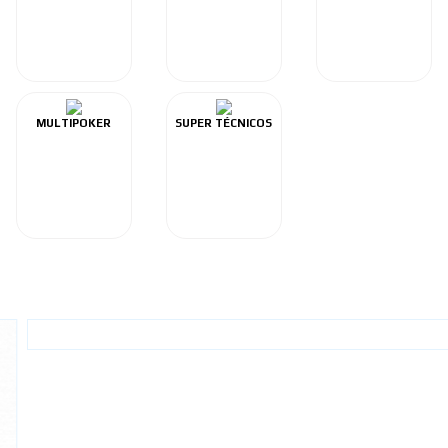
MULTIPOKER
SUPER TÉCNICOS