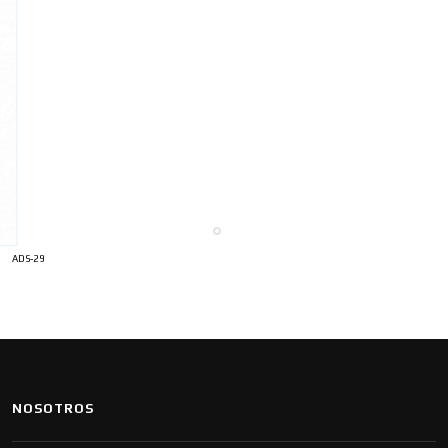
ADS-29
NOSOTROS