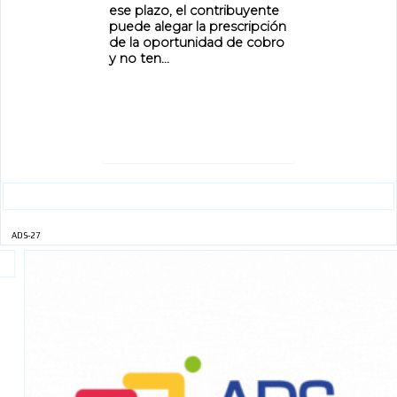
ese plazo, el contribuyente
puede alegar la prescripción
de la oportunidad de cobro
y no ten...
ADS-27