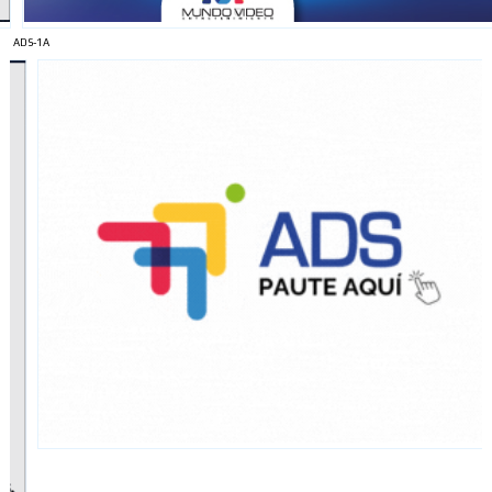
ADS-1A