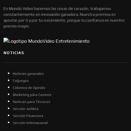
En Mundo Video hacemos las cosas de corazón, trabajamos
constantemente en innovación ganadora. Nuestra premisa es
apostar por ti y por tu crecimiento, porque tu confianza es nuestro
premio mayor.
NOTICIAS
Noticias generales
Coljuegos
Columna de Opinión
Marketing pára Casinos
Noticias para Técnicos
Sección Jurídica
Sección Financiera
Sección Internacional