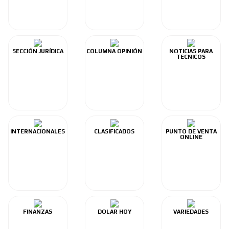
SECCIÓN JURÍDICA
COLUMNA OPINIÓN
NOTICIAS PARA
TECNICOS
INTERNACIONALES
CLASIFICADOS
PUNTO DE VENTA
ONLINE
FINANZAS
DOLAR HOY
VARIEDADES