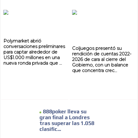
Polymarket abrió
conversaciones preliminares
Coljuegos presentó su
para captar alrededor de
rendición de cuentas 2022-
US$1.000 millones en una
2026 de cara al cierre del
nueva ronda privada que ...
Gobierno, con un balance
que concentra crec...
888poker lleva su
gran final a Londres
tras superar las 1.058
clasific...