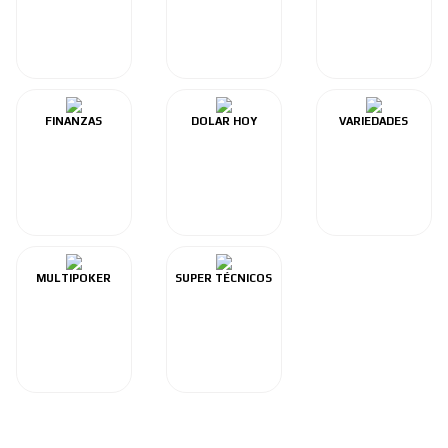
FINANZAS
DOLAR HOY
VARIEDADES
MULTIPOKER
SUPER TÉCNICOS