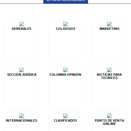
GENERALES
COLJUEGOS
MARKETING
SECCIÓN JURÍDICA
COLUMNA OPINIÓN
NOTICIAS PARA
TECNICOS
INTERNACIONALES
CLASIFICADOS
PUNTO DE VENTA
ONLINE