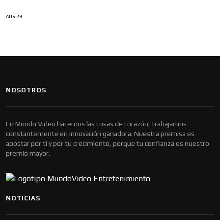
ADS-29
NOSOTROS
En Mundo Video hacemos las cosas de corazón, trabajamos
constantemente en innovación ganadora. Nuestra premisa es
apostar por ti y por tu crecimiento, porque tu confianza es nuestro
premio mayor.
NOTICIAS