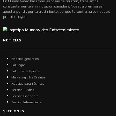
En Mundo Video hacemos las cosas de corazón, trabajamos
constantemente en innovación ganadora. Nuestra premisa es
apostar por ti y por tu crecimiento, porque tu confianza es nuestro
premio mayor.
NOTICIAS
Noticias generales
Coljuegos
Columna de Opinión
Marketing pára Casinos
Noticias para Técnicos
Sección Jurídica
Sección Financiera
Sección Internacional
SECCIONES