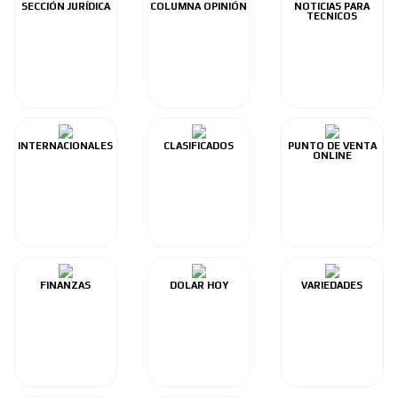
SECCIÓN JURÍDICA
COLUMNA OPINIÓN
NOTICIAS PARA
TECNICOS
INTERNACIONALES
CLASIFICADOS
PUNTO DE VENTA
ONLINE
FINANZAS
DOLAR HOY
VARIEDADES