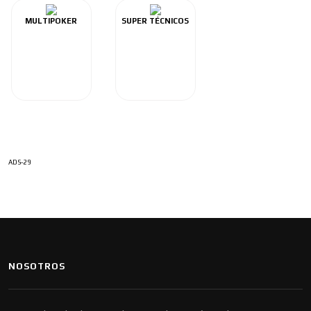
MULTIPOKER
SUPER TÉCNICOS
ADS-29
NOSOTROS