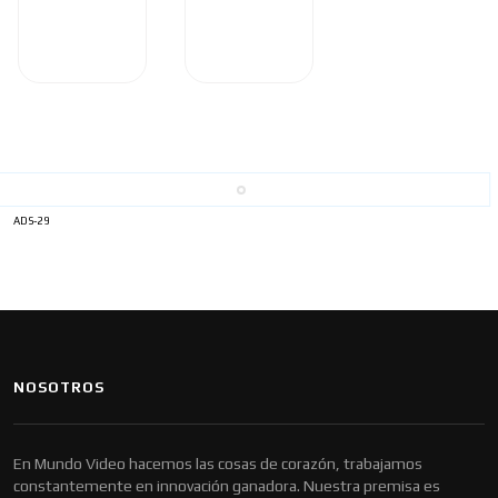
ADS-29
NOSOTROS
En Mundo Video hacemos las cosas de corazón, trabajamos
constantemente en innovación ganadora. Nuestra premisa es