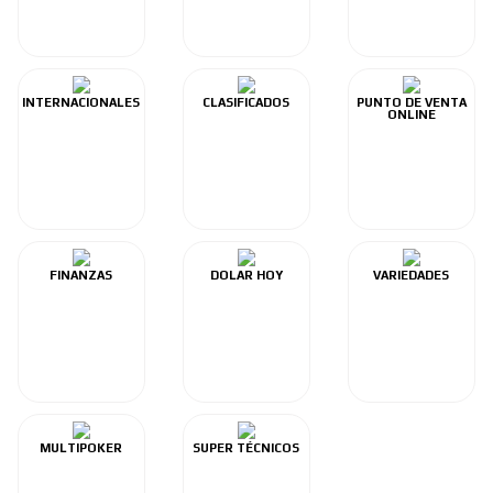
INTERNACIONALES
CLASIFICADOS
PUNTO DE VENTA
ONLINE
FINANZAS
DOLAR HOY
VARIEDADES
MULTIPOKER
SUPER TÉCNICOS