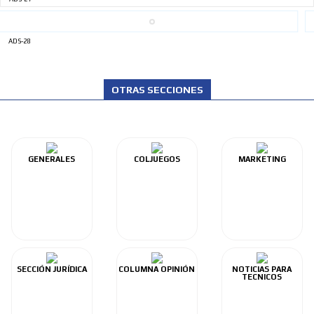
ADS-28
OTRAS SECCIONES
GENERALES
COLJUEGOS
MARKETING
SECCIÓN JURÍDICA
COLUMNA OPINIÓN
NOTICIAS PARA
TECNICOS