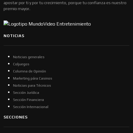
apostar por ti y por tu crecimiento, porque tu confianza es nuestro
premio mayor.
NOTICIAS
Noticias generales
Coljuegos
Columna de Opinión
Marketing pára Casinos
Noticias para Técnicos
Sección Jurídica
Sección Financiera
Sección Internacional
SECCIONES