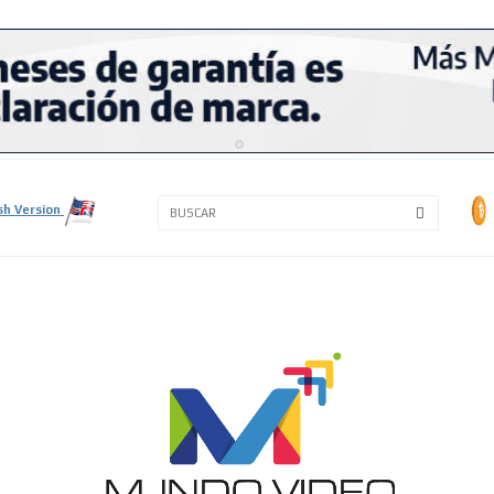
3A
3B
sh Version