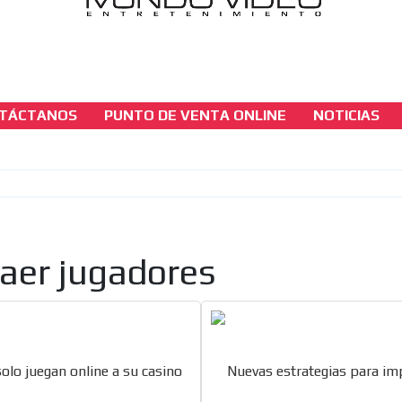
TÁCTANOS
PUNTO DE VENTA ONLINE
NOTICIAS
marketing-para-casinos
¿Como volver a atraer los jugadores que aho
solo juegan online a su casino físico?
[ Cerrar X ]
raer jugadores
MVE ADS
olo juegan online a su casino
Nuevas estrategias para imp