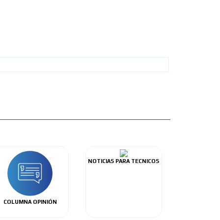
NOTICIAS PARA TECNICOS
COLUMNA OPINIÓN