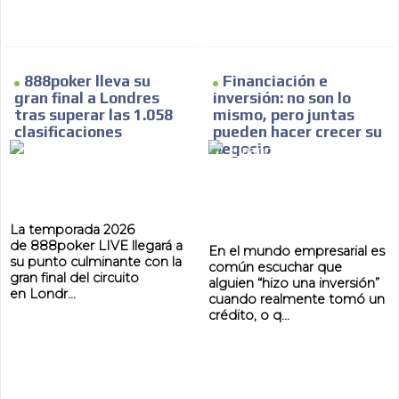
888poker lleva su
Financiación e
MVE
ADS
gran final a Londres
inversión: no son lo
tras superar las 1.058
mismo, pero juntas
ADVERTISEMENT
clasificaciones
pueden hacer crecer su
MEDIUM
negocio
La temporada 2026
de 888poker LIVE llegará a
En el mundo empresarial es
su punto culminante con la
común escuchar que
gran final del circuito
alguien “hizo una inversión”
en Londr...
cuando realmente tomó un
crédito, o q...