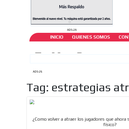
ADS-2A
INICIO
QUIENES SOMOS
CON
ADS-26
Tag: estrategias at
¿Como volver a atraer los jugadores que ahora s
físico?