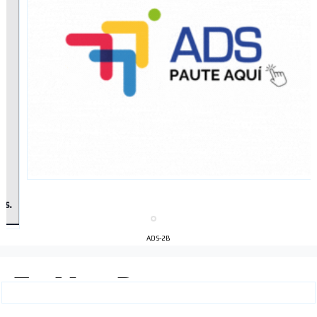
ADS-2B