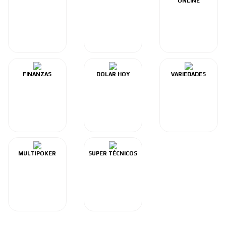
ONLINE
FINANZAS
DOLAR HOY
VARIEDADES
MULTIPOKER
SUPER TÉCNICOS