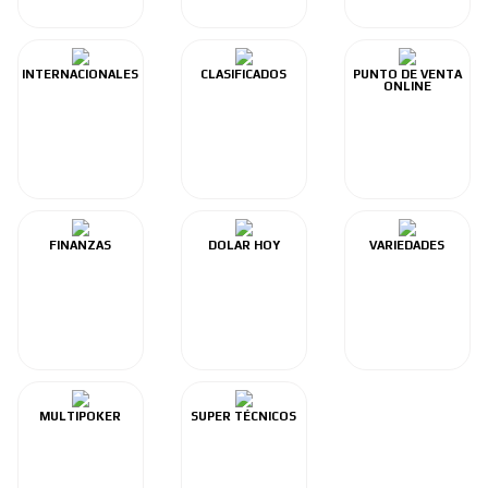
INTERNACIONALES
CLASIFICADOS
PUNTO DE VENTA
ONLINE
FINANZAS
DOLAR HOY
VARIEDADES
MULTIPOKER
SUPER TÉCNICOS