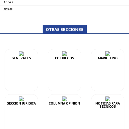
ADS-27
ADS-28
OTRAS SECCIONES
GENERALES
COLJUEGOS
MARKETING
SECCIÓN JURÍDICA
COLUMNA OPINIÓN
NOTICIAS PARA
TECNICOS