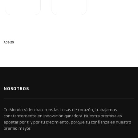
ADS-29
NOSOTROS
En Mundo Video hacemos las cosas de corazón, trabajamos
constantemente en innovación ganadora. Nuestra premisa es
apostar por ti y por tu crecimiento, porque tu confianza es nuestro
premio mayor.