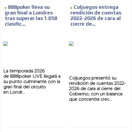
888poker lleva su
Coljuegos entrega
gran final a Londres
rendición de cuentas
tras superar las 1.058
2022-2026 de cara al
clasific...
cierre de...
La temporada 2026
de 888poker LIVE llegará a
Coljuegos presentó su
su punto culminante con la
rendición de cuentas 2022-
gran final del circuito
2026 de cara al cierre del
en Londr...
Gobierno, con un balance
que concentra crec...