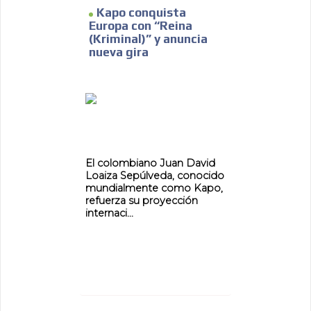
Kapo conquista
Europa con “Reina
(Kriminal)” y anuncia
nueva gira
El colombiano Juan David
Loaiza Sepúlveda, conocido
mundialmente como Kapo,
refuerza su proyección
internaci...