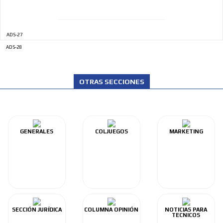
ADS-27
ADS-28
OTRAS SECCIONES
GENERALES
COLJUEGOS
MARKETING
SECCIÓN JURÍDICA
COLUMNA OPINIÓN
NOTICIAS PARA
TECNICOS