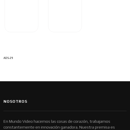
ADS-29
NOSOTROS
En Mundo Video hacemos las cosas de corazón, trabajamos
constantemente en innovación ganadora. Nuestra premisa es