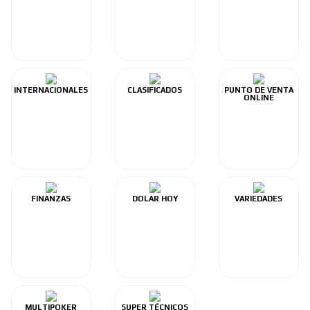
INTERNACIONALES
CLASIFICADOS
PUNTO DE VENTA
ONLINE
FINANZAS
DOLAR HOY
VARIEDADES
MULTIPOKER
SUPER TÉCNICOS