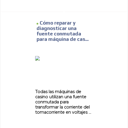
Cómo reparar y
diagnosticar una
fuente conmutada
para máquina de cas...
Todas las máquinas de
casino utilizan una fuente
conmutada para
transformar la corriente del
tomacorriente en voltajes ...