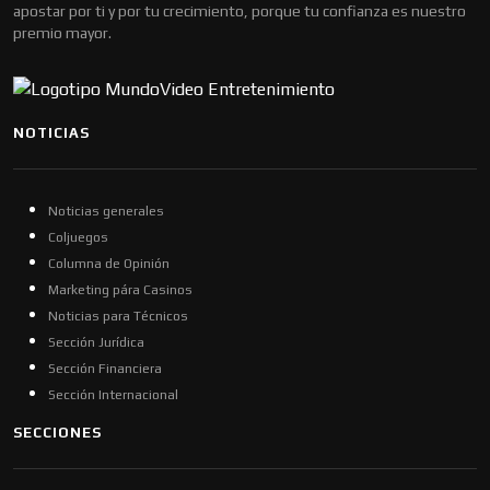
apostar por ti y por tu crecimiento, porque tu confianza es nuestro
premio mayor.
NOTICIAS
Noticias generales
Coljuegos
Columna de Opinión
Marketing pára Casinos
Noticias para Técnicos
Sección Jurídica
Sección Financiera
Sección Internacional
SECCIONES