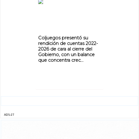
Coljuegos presentó su
rendición de cuentas 2022-
2026 de cara al cierre del
Gobierno, con un balance
que concentra crec...
ADS-27