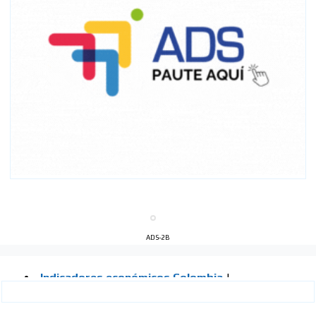
ADS-2B