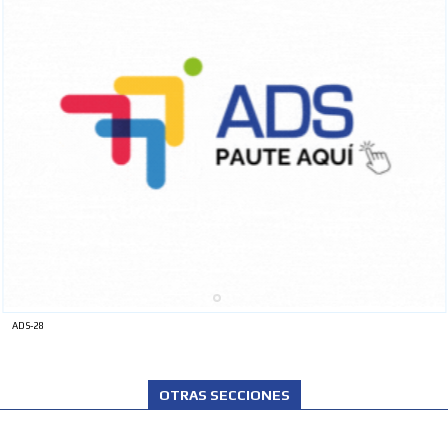
ADS-28
OTRAS SECCIONES