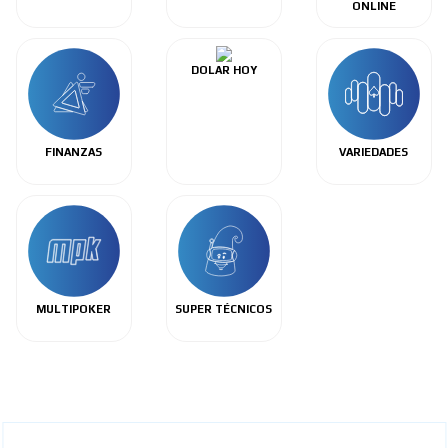
ONLINE
DOLAR HOY
FINANZAS
VARIEDADES
MULTIPOKER
SUPER TÉCNICOS