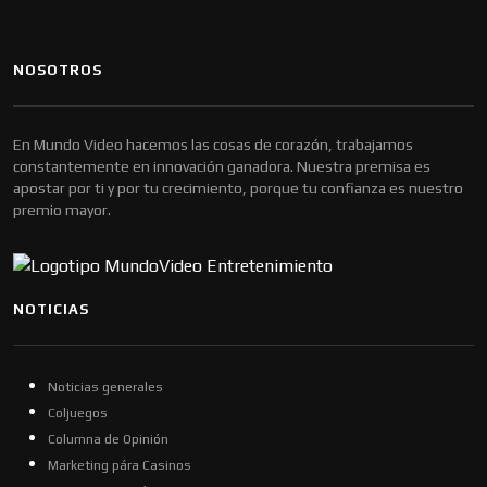
NOSOTROS
En Mundo Video hacemos las cosas de corazón, trabajamos
constantemente en innovación ganadora. Nuestra premisa es
apostar por ti y por tu crecimiento, porque tu confianza es nuestro
premio mayor.
NOTICIAS
Noticias generales
Coljuegos
Columna de Opinión
Marketing pára Casinos