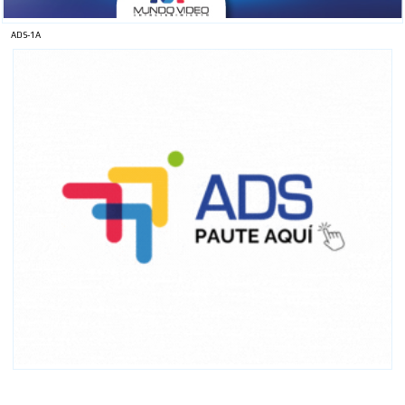
ADS-1A