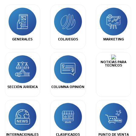
GENERALES
COLJUEGOS
MARKETING
NOTICIAS PARA
TECNICOS
SECCIÓN JURÍDICA
COLUMNA OPINIÓN
INTERNACIONALES
CLASIFICADOS
PUNTO DE VENTA