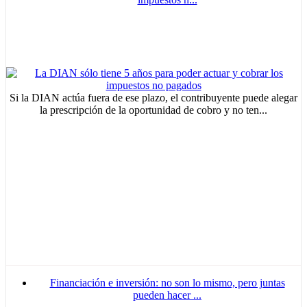
Si la DIAN actúa fuera de ese plazo, el contribuyente puede alegar
la prescripción de la oportunidad de cobro y no ten...
Financiación e inversión: no son lo mismo, pero juntas
pueden hacer ...