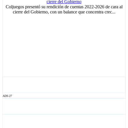
Coljuegos presentó su rendición de cuentas 2022-2026 de cara al
cierre del Gobierno, con un balance que concentra crec...
ADS-27