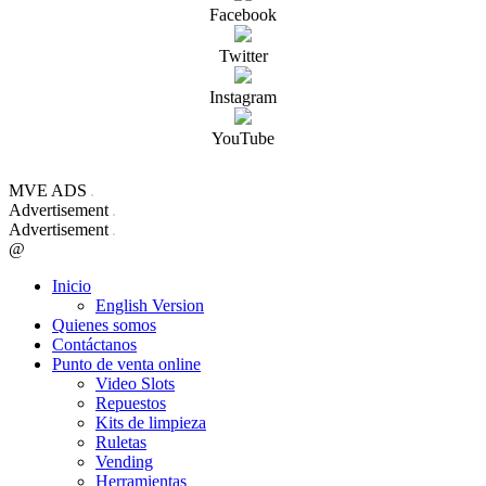
Facebook
Twitter
Instagram
YouTube
MVE ADS
Advertisement
Advertisement
@
Inicio
English Version
Quienes somos
Contáctanos
Punto de venta online
Video Slots
Repuestos
Kits de limpieza
Ruletas
Vending
Herramientas