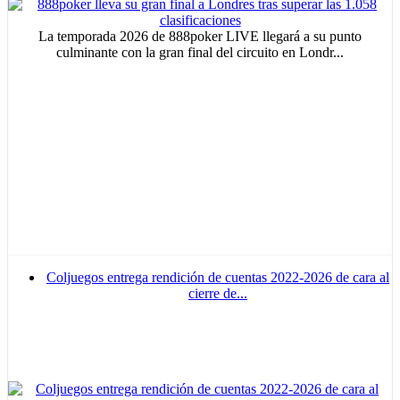
La temporada 2026 de 888poker LIVE llegará a su punto
culminante con la gran final del circuito en Londr...
Coljuegos entrega rendición de cuentas 2022-2026 de cara al
cierre de...