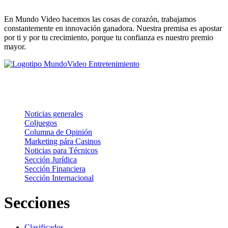
En Mundo Video hacemos las cosas de corazón, trabajamos
constantemente en innovación ganadora. Nuestra premisa es apostar
por ti y por tu crecimiento, porque tu confianza es nuestro premio
mayor.
Noticias
Noticias generales
Coljuegos
Columna de Opinión
Marketing pára Casinos
Noticias para Técnicos
Sección Jurídica
Sección Financiera
Sección Internacional
Secciones
Clasificados