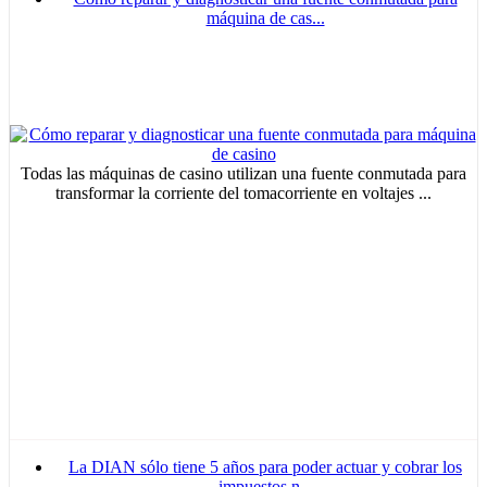
máquina de cas...
Todas las máquinas de casino utilizan una fuente conmutada para
transformar la corriente del tomacorriente en voltajes ...
La DIAN sólo tiene 5 años para poder actuar y cobrar los
impuestos n...