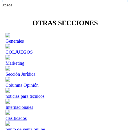
ADS-28
OTRAS SECCIONES
Generales
COLJUEGOS
Marketing
Sección Jurídica
Columna Opinión
noticias para tecnicos
Internacionales
clasificados
punto de venta online