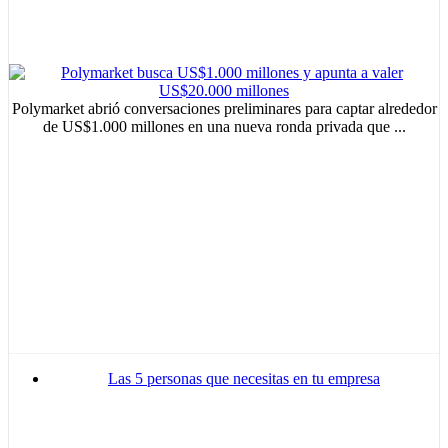
Advertisement
Polymarket abrió conversaciones preliminares para captar alrededor
de US$1.000 millones en una nueva ronda privada que ...
Las 5 personas que necesitas en tu empresa