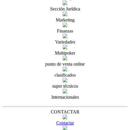
Sección Jurídica
Marketing
Finanzas
Variedades
Multipoker
punto de venta online
clasificados
super técnicos
Internacionales
CONTACTAR
Contactar