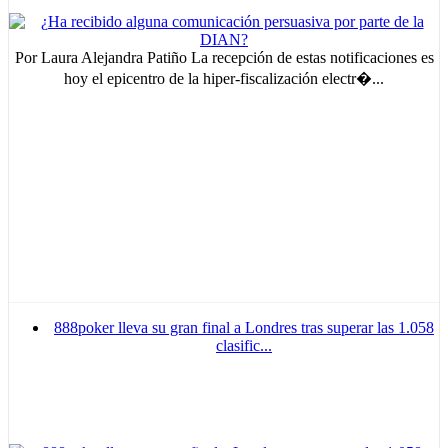
Por Laura Alejandra Patiño La recepción de estas notificaciones es
hoy el epicentro de la hiper-fiscalización electr�...
888poker lleva su gran final a Londres tras superar las 1.058
clasific...