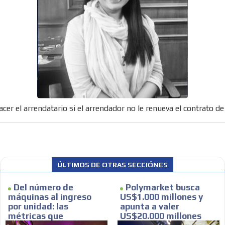
er el arrendatario si el arrendador no le renueva el contrato de
ÚLTIMOS DE OTRAS SECCIÓNES
Del número de
Polymarket busca
máquinas al ingreso
US$1.000 millones y
por unidad: las
apunta a valer
métricas que
US$20.000 millones