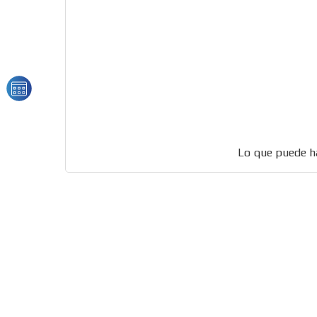
Lo que puede hac