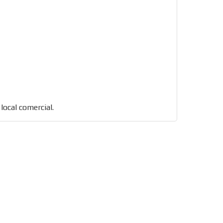
 local comercial.