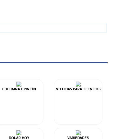
COLUMNA OPINIÓN
NOTICIAS PARA TECNICOS
DOLAR HOY
VARIEDADES