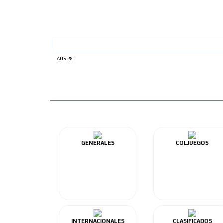
ADS-28
GENERALES
COLJUEGOS
INTERNACIONALES
CLASIFICADOS