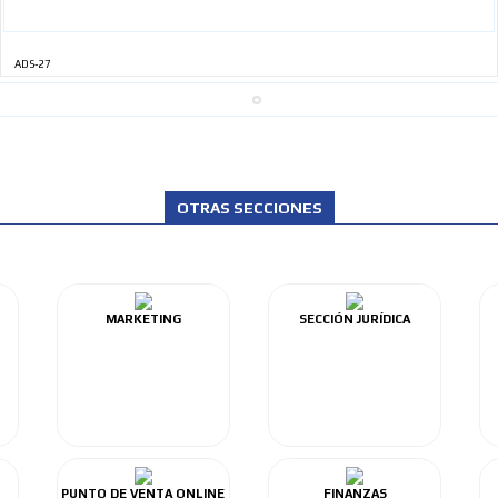
ADS-27
OTRAS SECCIONES
MARKETING
SECCIÓN JURÍDICA
PUNTO DE VENTA ONLINE
FINANZAS