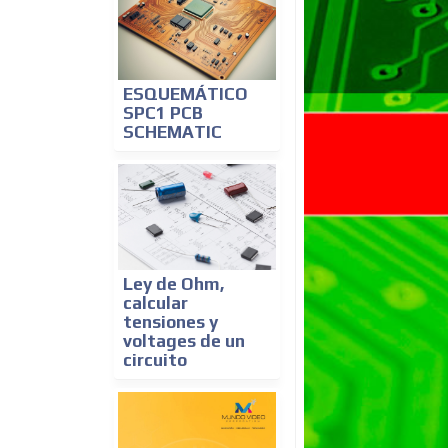
ESQUEMÁTICO
SPC1 PCB
SCHEMATIC
Ley de Ohm,
calcular
tensiones y
voltages de un
circuito