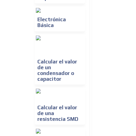
Electrónica
Básica
Calcular el valor
de un
condensador o
capacitor
Calcular el valor
de una
resistencia SMD