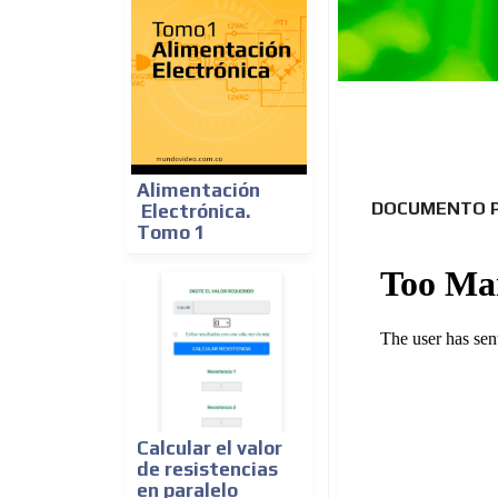
Alimentación
DOCUMENTO 
Electrónica.
Tomo 1
Calcular el valor
de resistencias
en paralelo