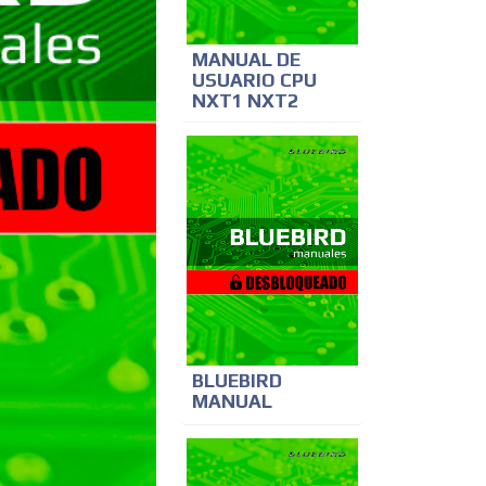
MANUAL DE
USUARIO CPU
NXT1 NXT2
BLUEBIRD
MANUAL