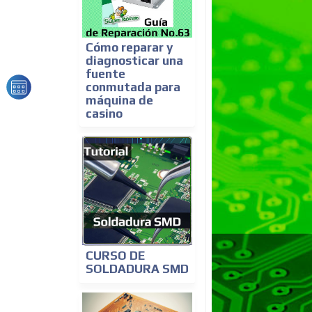
Cómo reparar y
diagnosticar una
fuente
conmutada para
máquina de
casino
CURSO DE
SOLDADURA SMD