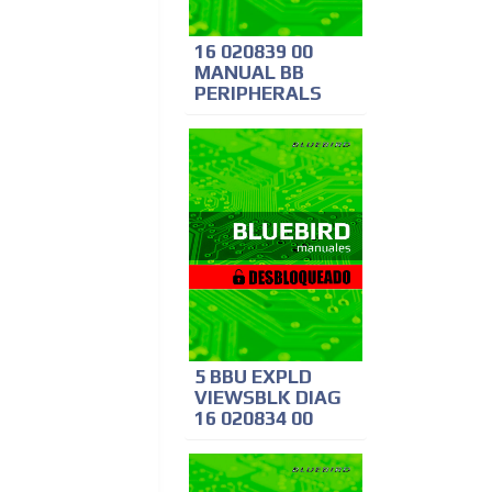
16 020839 00
MANUAL BB
PERIPHERALS
5 BBU EXPLD
VIEWSBLK DIAG
16 020834 00