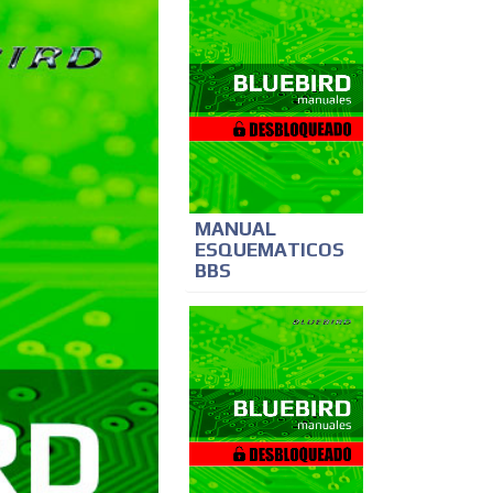
MANUAL
ESQUEMATICOS
BBS