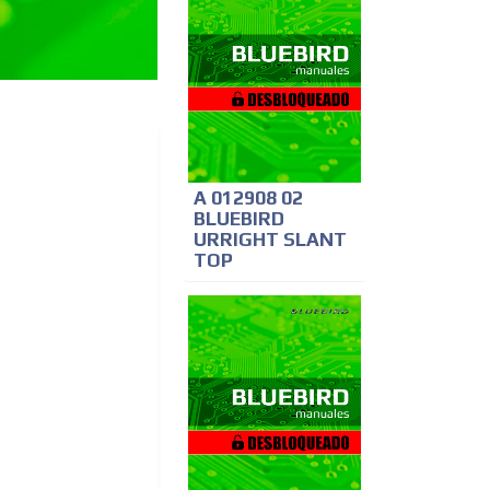
A 012908 02
BLUEBIRD
URRIGHT SLANT
TOP