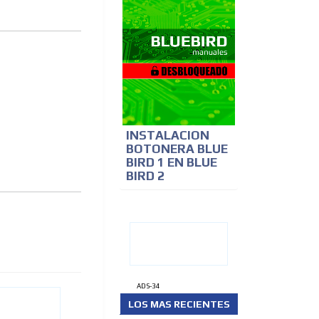
INSTALACION
BOTONERA BLUE
BIRD 1 EN BLUE
BIRD 2
ADS-34
LOS MAS RECIENTES