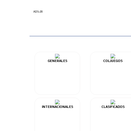
ADS-28
GENERALES
COLJUEGOS
INTERNACIONALES
CLASIFICADOS