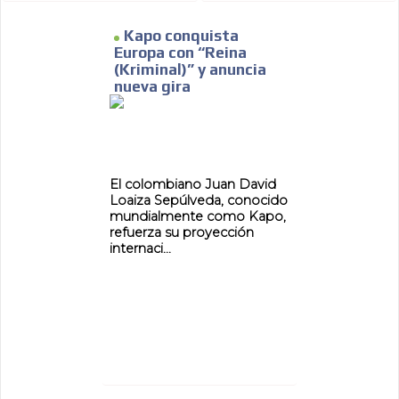
Kapo conquista
Europa con “Reina
(Kriminal)” y anuncia
nueva gira
El colombiano Juan David
Loaiza Sepúlveda, conocido
mundialmente como Kapo,
refuerza su proyección
internaci...