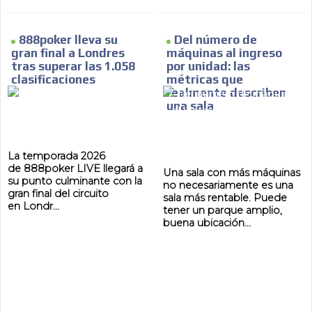
888poker lleva su
Del número de
gran final a Londres
máquinas al ingreso
tras superar las 1.058
por unidad: las
clasificaciones
métricas que
realmente describen
una sala
La temporada 2026
de 888poker LIVE llegará a
Una sala con más máquinas
su punto culminante con la
no necesariamente es una
gran final del circuito
sala más rentable. Puede
en Londr...
tener un parque amplio,
buena ubicación...