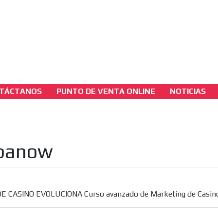
3A
sh Version
3B
TÁCTANOS
PUNTO DE VENTA ONLINE
NOTICIAS
marketing-para-casinos
EL MARKETING DE CASINO EVOLUCIONA Cu
avanzado de Marketing de Casino en tres
entregas.
ebanow
[ Cerrar X ]
MVE ADS
CASINO EVOLUCIONA Curso avanzado de Marketing de Casino 