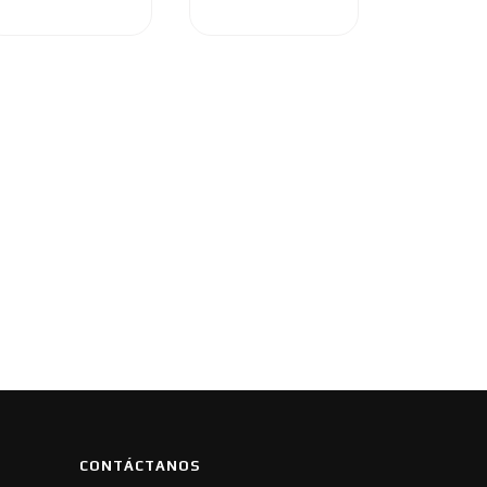
CONTÁCTANOS