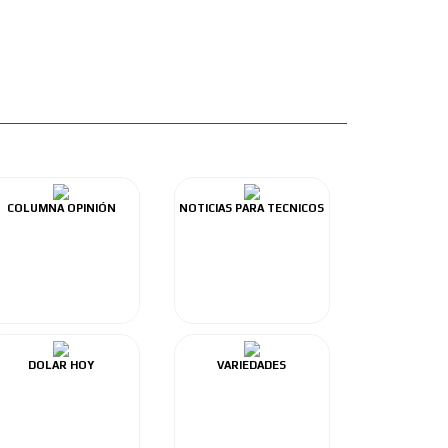
COLUMNA OPINIÓN
NOTICIAS PARA TECNICOS
DOLAR HOY
VARIEDADES