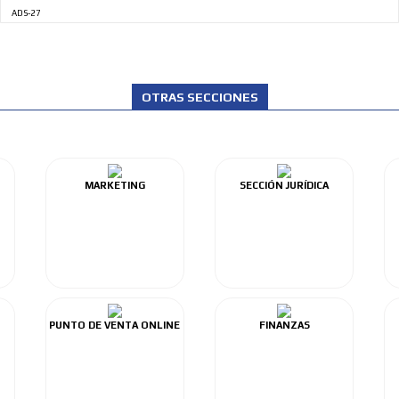
ADS-27
OTRAS SECCIONES
MARKETING
SECCIÓN JURÍDICA
PUNTO DE VENTA ONLINE
FINANZAS