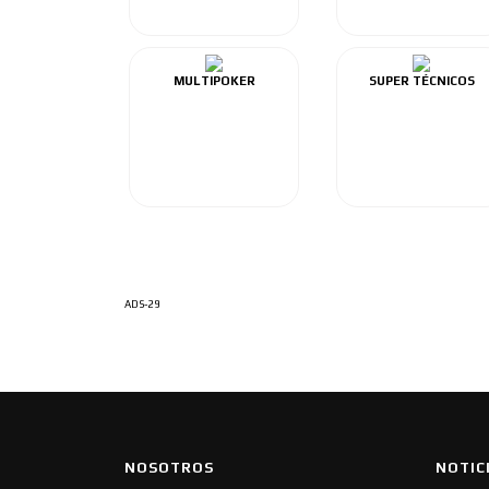
MULTIPOKER
SUPER TÉCNICOS
ADS-29
NOSOTROS
NOTIC