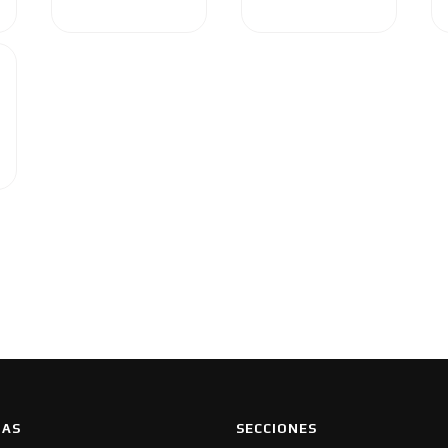
IAS
SECCIONES