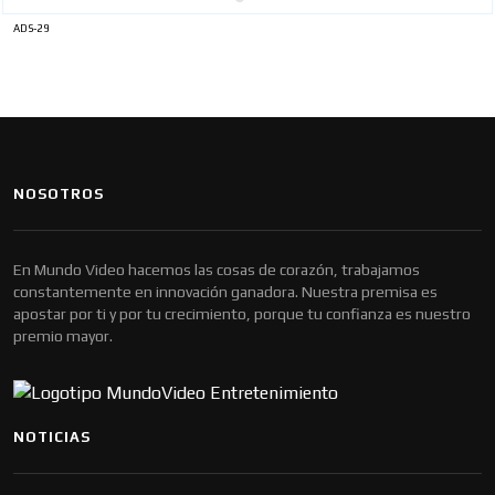
ADS-29
NOSOTROS
En Mundo Video hacemos las cosas de corazón, trabajamos
constantemente en innovación ganadora. Nuestra premisa es
apostar por ti y por tu crecimiento, porque tu confianza es nuestro
premio mayor.
NOTICIAS