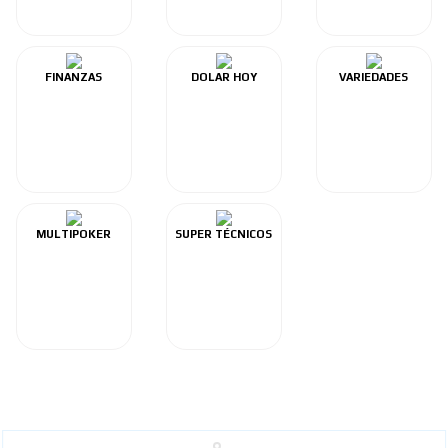
FINANZAS
DOLAR HOY
VARIEDADES
MULTIPOKER
SUPER TÉCNICOS