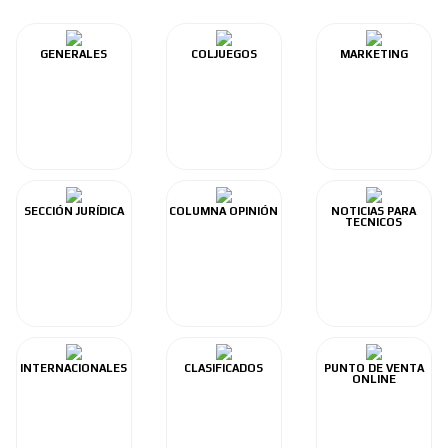
GENERALES
COLJUEGOS
MARKETING
SECCIÓN JURÍDICA
COLUMNA OPINIÓN
NOTICIAS PARA
TECNICOS
INTERNACIONALES
CLASIFICADOS
PUNTO DE VENTA
ONLINE