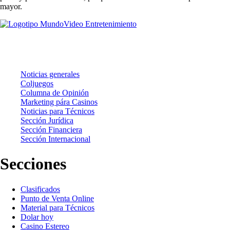
mayor.
Noticias
Noticias generales
Coljuegos
Columna de Opinión
Marketing pára Casinos
Noticias para Técnicos
Sección Jurídica
Sección Financiera
Sección Internacional
Secciones
Clasificados
Punto de Venta Online
Material para Técnicos
Dolar hoy
Casino Estereo