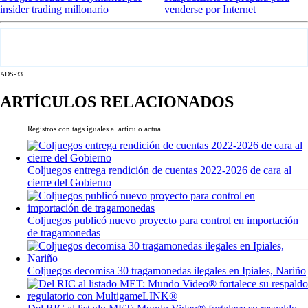
insider trading millonario
venderse por Internet
ADS-33
ARTÍCULOS RELACIONADOS
Registros con tags iguales al articulo actual.
Coljuegos entrega rendición de cuentas 2022-2026 de cara al
cierre del Gobierno
Coljuegos publicó nuevo proyecto para control en importación
de tragamonedas
Coljuegos decomisa 30 tragamonedas ilegales en Ipiales, Nariño