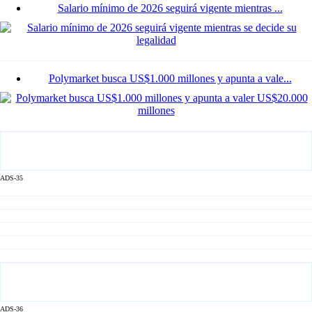
Salario mínimo de 2026 seguirá vigente mientras ...
Polymarket busca US$1.000 millones y apunta a vale...
ADS-35
ADS-36