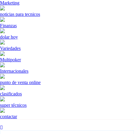
Marketing
noticias para tecnicos
Finanzas
dolar hoy
Variedades
Multipoker
Internacionales
punto de venta online
clasificados
super técnicos
contactar