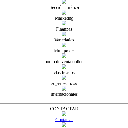
Sección Jurídica
Marketing
Finanzas
Variedades
Multipoker
punto de venta online
clasificados
super técnicos
Internacionales
CONTACTAR
Contactar