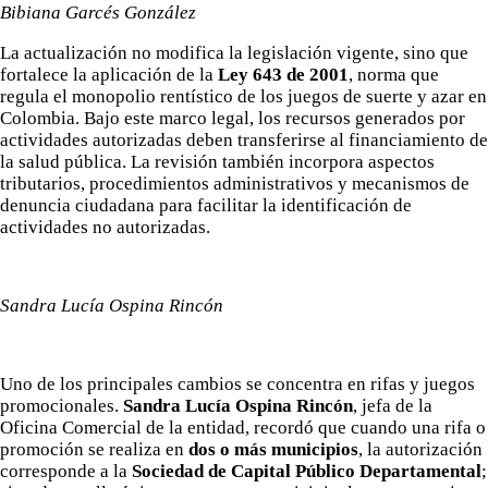
Bibiana Garcés González
La actualización no modifica la legislación vigente, sino que
fortalece la aplicación de la
Ley 643 de 2001
, norma que
regula el monopolio rentístico de los juegos de suerte y azar en
Colombia. Bajo este marco legal, los recursos generados por
actividades autorizadas deben transferirse al financiamiento de
la salud pública. La revisión también incorpora aspectos
tributarios, procedimientos administrativos y mecanismos de
denuncia ciudadana para facilitar la identificación de
actividades no autorizadas.
Sandra Lucía Ospina Rincón
Uno de los principales cambios se concentra en rifas y juegos
promocionales.
Sandra Lucía Ospina Rincón
, jefa de la
Oficina Comercial de la entidad, recordó que cuando una rifa o
promoción se realiza en
dos o más municipios
, la autorización
corresponde a la
Sociedad de Capital Público Departamental
;