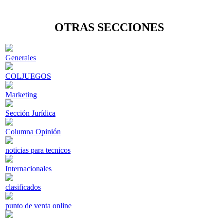
OTRAS SECCIONES
Generales
COLJUEGOS
Marketing
Sección Jurídica
Columna Opinión
noticias para tecnicos
Internacionales
clasificados
punto de venta online