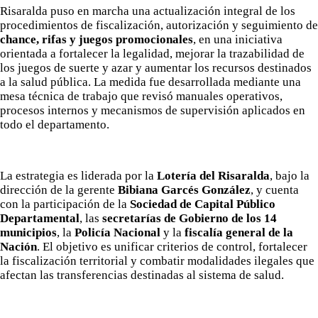
Risaralda puso en marcha una actualización integral de los
procedimientos de fiscalización, autorización y seguimiento de
chance, rifas y juegos promocionales
, en una iniciativa
orientada a fortalecer la legalidad, mejorar la trazabilidad de
los juegos de suerte y azar y aumentar los recursos destinados
a la salud pública. La medida fue desarrollada mediante una
mesa técnica de trabajo que revisó manuales operativos,
procesos internos y mecanismos de supervisión aplicados en
todo el departamento.
La estrategia es liderada por la
Lotería del Risaralda
, bajo la
dirección de la gerente
Bibiana Garcés González
, y cuenta
con la participación de la
Sociedad de Capital Público
Departamental
, las
secretarías de Gobierno de los 14
municipios
, la
Policía Nacional
y la
fiscalía general de la
Nación
. El objetivo es unificar criterios de control, fortalecer
la fiscalización territorial y combatir modalidades ilegales que
afectan las transferencias destinadas al sistema de salud.