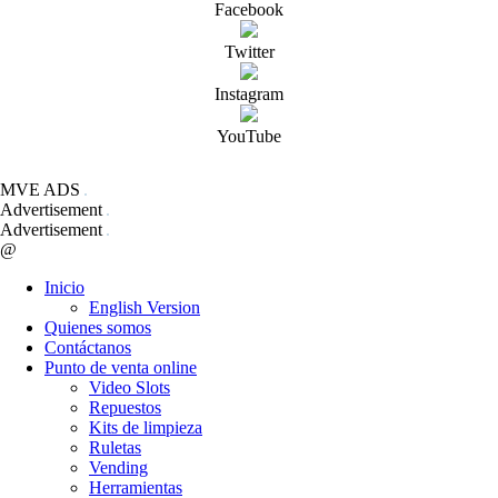
Facebook
Twitter
Instagram
YouTube
MVE ADS
Advertisement
Advertisement
@
Inicio
English Version
Quienes somos
Contáctanos
Punto de venta online
Video Slots
Repuestos
Kits de limpieza
Ruletas
Vending
Herramientas