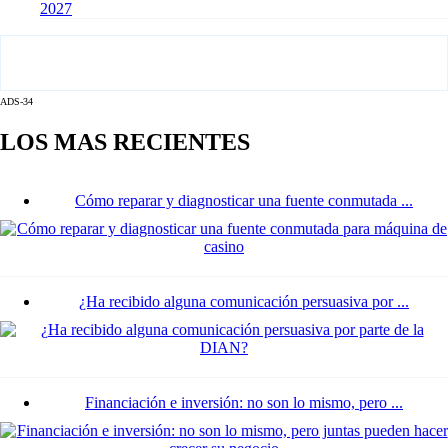
2027
ADS-34
LOS MAS RECIENTES
Cómo reparar y diagnosticar una fuente conmutada ...
¿Ha recibido alguna comunicación persuasiva por ...
Financiación e inversión: no son lo mismo, pero ...