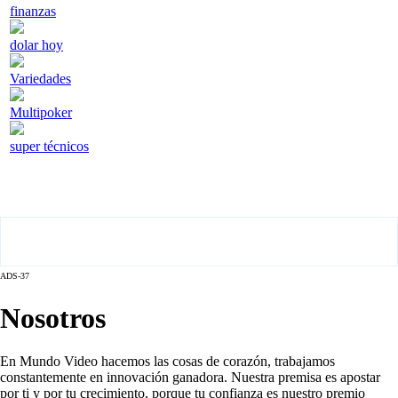
finanzas
dolar hoy
Variedades
Multipoker
super técnicos
ADS-37
Nosotros
En Mundo Video hacemos las cosas de corazón, trabajamos
constantemente en innovación ganadora. Nuestra premisa es apostar
por ti y por tu crecimiento, porque tu confianza es nuestro premio