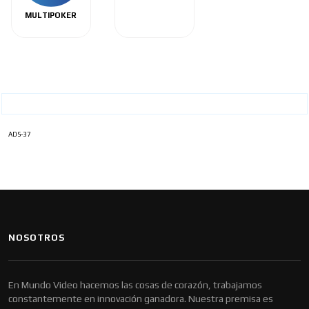
MULTIPOKER
ADS-37
NOSOTROS
En Mundo Video hacemos las cosas de corazón, trabajamos
constantemente en innovación ganadora. Nuestra premisa es