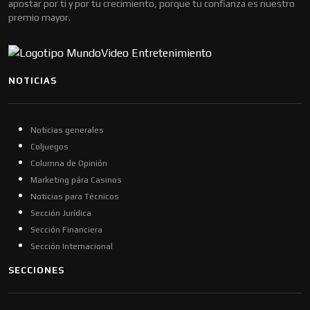
apostar por ti y por tu crecimiento, porque tu confianza es nuestro
premio mayor.
NOTICIAS
Noticias generales
Coljuegos
Columna de Opinión
Marketing pára Casinos
Noticias para Técnicos
Sección Jurídica
Sección Financiera
Sección Internacional
SECCIONES