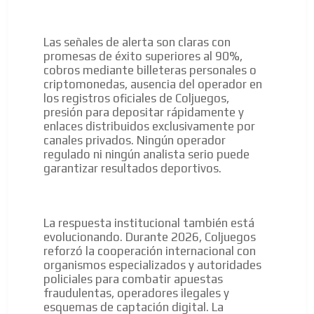
Las señales de alerta son claras con
promesas de éxito superiores al 90%,
cobros mediante billeteras personales o
criptomonedas, ausencia del operador en
los registros oficiales de Coljuegos,
presión para depositar rápidamente y
enlaces distribuidos exclusivamente por
canales privados. Ningún operador
regulado ni ningún analista serio puede
garantizar resultados deportivos.
La respuesta institucional también está
evolucionando. Durante 2026, Coljuegos
reforzó la cooperación internacional con
organismos especializados y autoridades
policiales para combatir apuestas
fraudulentas, operadores ilegales y
esquemas de captación digital. La