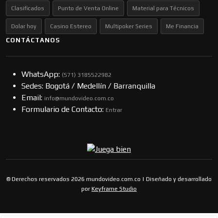
Clasificados
Punto de Venta Online
Material para Técnicos
Dolar hoy
Casino Estereo
Multipoker Series
Me Financia
CONTÁCTANOS
WhatsApp:
(57​​1) 3185522982
Sedes: Bogotá / Medellín / Barranquilla
Email:
info@mundovideo.com.co
Formulario de Contacto:
Entrar
© Derechos reservados 2026 mundovideo.com.co | Diseñado y desarrollado
por
Keyframe Studio