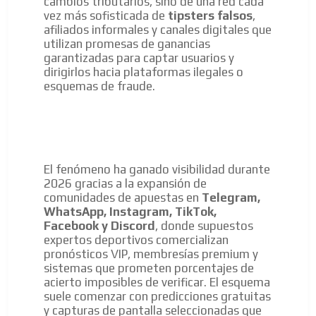
cambios tributarios, sino de una red cada
vez más sofisticada de
tipsters falsos
,
afiliados informales y canales digitales que
utilizan promesas de ganancias
garantizadas para captar usuarios y
dirigirlos hacia plataformas ilegales o
esquemas de fraude.
El fenómeno ha ganado visibilidad durante
2026 gracias a la expansión de
comunidades de apuestas en
Telegram,
WhatsApp, Instagram, TikTok,
Facebook y Discord
, donde supuestos
expertos deportivos comercializan
pronósticos VIP, membresías premium y
sistemas que prometen porcentajes de
acierto imposibles de verificar. El esquema
suele comenzar con predicciones gratuitas
y capturas de pantalla seleccionadas que
ES