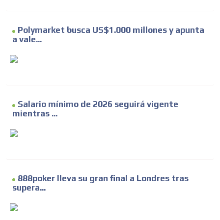
Polymarket busca US$1.000 millones y apunta
a vale...
Salario mínimo de 2026 seguirá vigente
mientras ...
888poker lleva su gran final a Londres tras
supera...