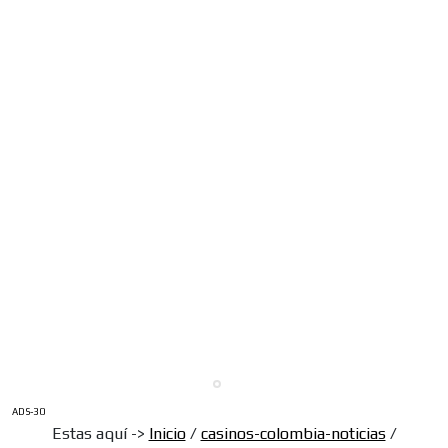
ADS-30
Estas aquí ->
Inicio
/
casinos-colombia-noticias
/