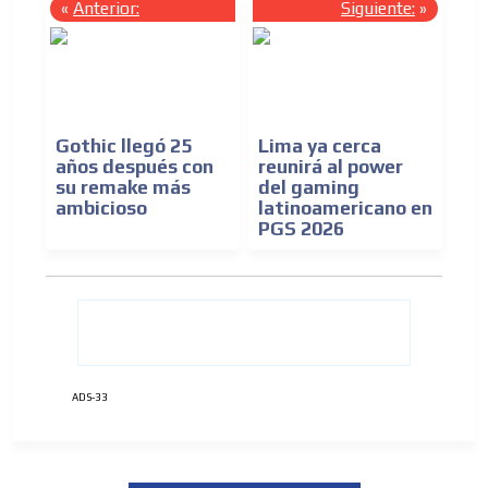
«
Anterior:
Siguiente:
»
Gothic llegó 25
Lima ya cerca
años después con
reunirá al power
su remake más
del gaming
ambicioso
latinoamericano en
PGS 2026
ADVERTISEMENT
ADS-33
ADVERTISEMENT