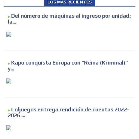
LOS MAS RECIENTES
Del número de máquinas al ingreso por unidad:
la...
Kapo conquista Europa con “Reina (Kriminal)”
y...
Coljuegos entrega rendición de cuentas 2022-
2026 ...