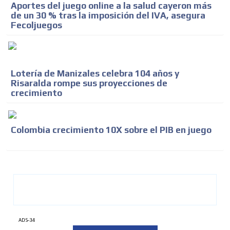
Aportes del juego online a la salud cayeron más
de un 30 % tras la imposición del IVA, asegura
Fecoljuegos
Lotería de Manizales celebra 104 años y
Risaralda rompe sus proyecciones de
crecimiento
Colombia crecimiento 10X sobre el PIB en juego
ADS-34