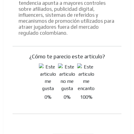
tendencia apunta a mayores controles
sobre afiliados, publicidad digital,
influencers, sistemas de referidos y
mecanismos de promoción utilizados para
atraer jugadores fuera del mercado
regulado colombiano.
¿Cómo te parecio este articulo?
0%
0%
100%