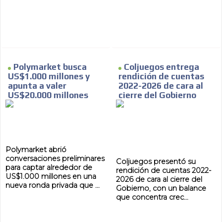
Polymarket busca
Coljuegos entrega
US$1.000 millones y
rendición de cuentas
apunta a valer
2022-2026 de cara al
US$20.000 millones
cierre del Gobierno
Polymarket abrió
conversaciones preliminares
Coljuegos presentó su
para captar alrededor de
rendición de cuentas 2022-
US$1.000 millones en una
2026 de cara al cierre del
nueva ronda privada que ...
Gobierno, con un balance
que concentra crec...