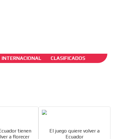
ADS-2B
INTERNACIONAL
CLASIFICADOS
olver
Ecuador tienen
El juego quiere volver a
lver a florecer
Ecuador