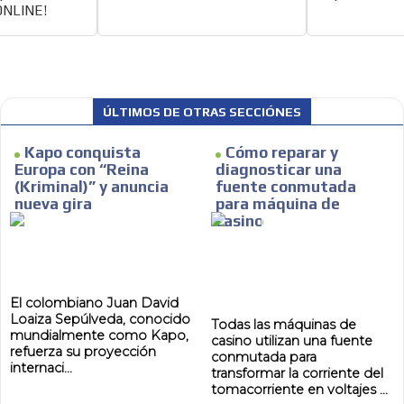
ONLINE!
ÚLTIMOS DE OTRAS SECCIÓNES
Kapo conquista
Cómo reparar y
Europa con “Reina
diagnosticar una
(Kriminal)” y anuncia
fuente conmutada
nueva gira
para máquina de
casino
MVE
ADS
ADVERTISEMENT
El colombiano Juan David
MEDIUM
Loaiza Sepúlveda, conocido
Todas las máquinas de
mundialmente como Kapo,
casino utilizan una fuente
refuerza su proyección
conmutada para
internaci...
transformar la corriente del
tomacorriente en voltajes ...