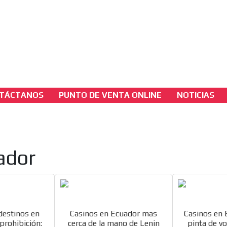
3A
sh Version
3B
TÁCTANOS
PUNTO DE VENTA ONLINE
NOTICIAS
casinos-colombia-noticias
Casinos en Ecuador, cada vez más cerca de v
ador
[ Cerrar X ]
MVE ADS
destinos en
Casinos en Ecuador mas
Casinos en 
prohibición:
cerca de la mano de Lenin
pinta de vo