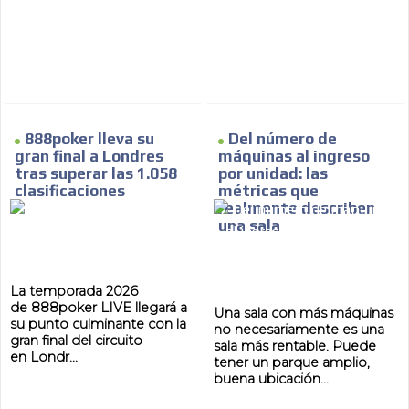
888poker lleva su
Del número de
gran final a Londres
máquinas al ingreso
tras superar las 1.058
por unidad: las
clasificaciones
métricas que
realmente describen
una sala
La temporada 2026
de 888poker LIVE llegará a
Una sala con más máquinas
su punto culminante con la
no necesariamente es una
gran final del circuito
sala más rentable. Puede
en Londr...
tener un parque amplio,
buena ubicación...