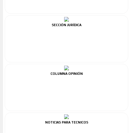
SECCIÓN JURÍDICA
COLUMNA OPINIÓN
NOTICIAS PARA TECNICOS