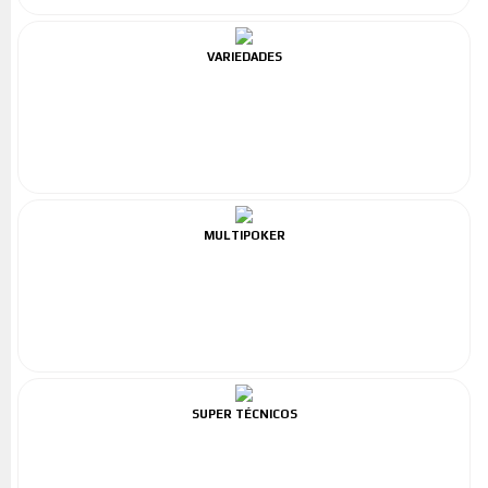
VARIEDADES
MULTIPOKER
SUPER TÉCNICOS