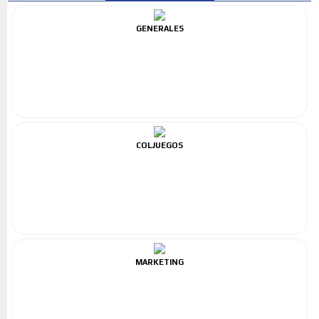
GENERALES
COLJUEGOS
MARKETING