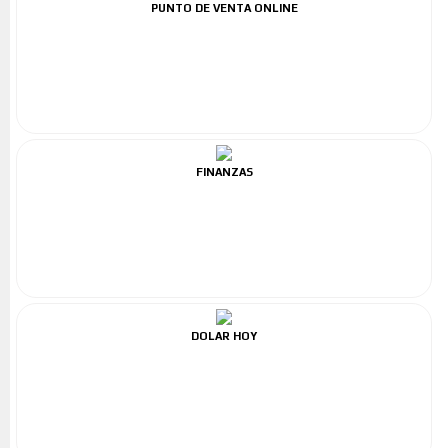
PUNTO DE VENTA ONLINE
FINANZAS
DOLAR HOY