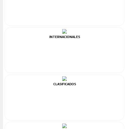
INTERNACIONALES
CLASIFICADOS