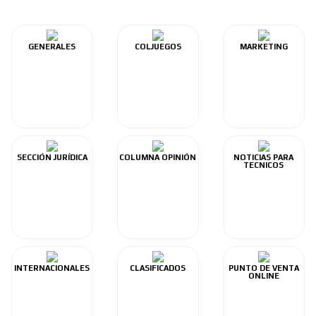
GENERALES
COLJUEGOS
MARKETING
SECCIÓN JURÍDICA
COLUMNA OPINIÓN
NOTICIAS PARA
TECNICOS
INTERNACIONALES
CLASIFICADOS
PUNTO DE VENTA
ONLINE