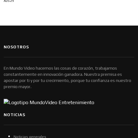
ADS-29
NOSOTROS
En Mundo Video hacemos las cosas de corazón, trabajamos
constantemente en innovación ganadora. Nuestra premisa es
apostar por ti y por tu crecimiento, porque tu confianza es nuestro
premio mayor.
NOTICIAS
Noticias generales