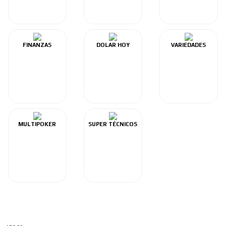
FINANZAS
DOLAR HOY
VARIEDADES
MULTIPOKER
SUPER TÉCNICOS