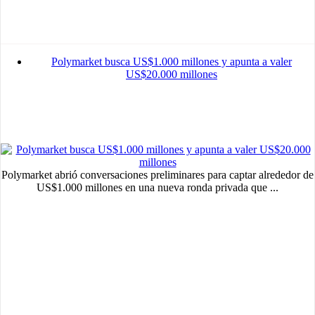
Polymarket busca US$1.000 millones y apunta a valer
US$20.000 millones
Polymarket abrió conversaciones preliminares para captar alrededor de
US$1.000 millones en una nueva ronda privada que ...