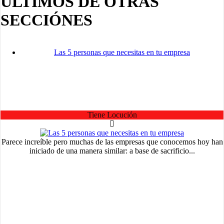
ÚLTIMOS DE OTRAS
SECCIÓNES
Las 5 personas que necesitas en tu empresa
Tiene Locución
Parece increíble pero muchas de las empresas que conocemos hoy han
iniciado de una manera similar: a base de sacrificio...