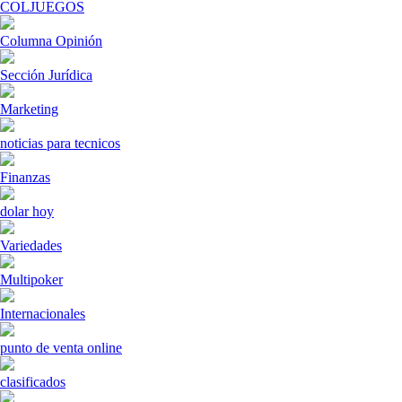
COLJUEGOS
Columna Opinión
Sección Jurídica
Marketing
noticias para tecnicos
Finanzas
dolar hoy
Variedades
Multipoker
Internacionales
punto de venta online
clasificados