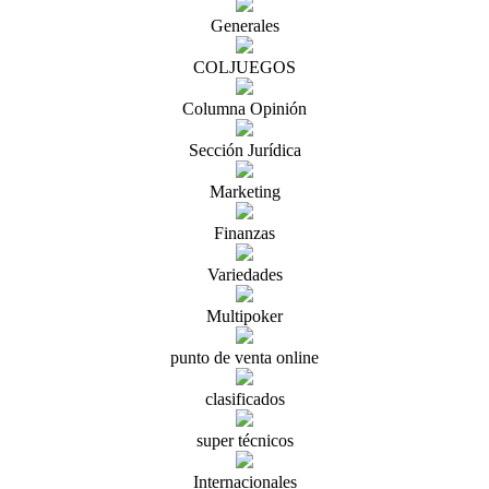
Generales
COLJUEGOS
Columna Opinión
Sección Jurídica
Marketing
Finanzas
Variedades
Multipoker
punto de venta online
clasificados
super técnicos
Internacionales