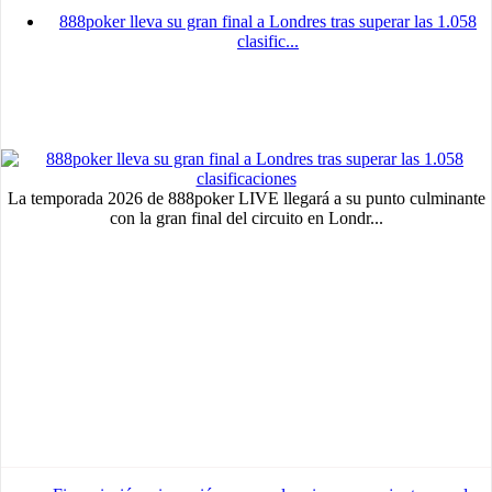
888poker lleva su gran final a Londres tras superar las 1.058
clasific...
La temporada 2026 de 888poker LIVE llegará a su punto culminante
con la gran final del circuito en Londr...