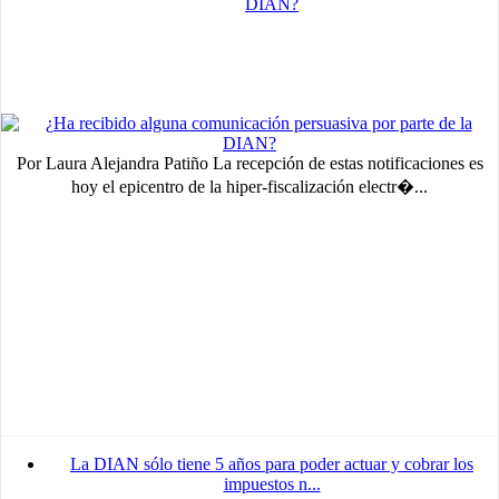
DIAN?
Por Laura Alejandra Patiño La recepción de estas notificaciones es
hoy el epicentro de la hiper-fiscalización electr�...
La DIAN sólo tiene 5 años para poder actuar y cobrar los
impuestos n...