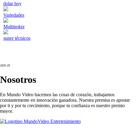
dolar hoy
Variedades
Multipoker
super técnicos
ADS-29
Nosotros
En Mundo Video hacemos las cosas de corazón, trabajamos
constantemente en innovación ganadora. Nuestra premisa es apostar
por ti y por tu crecimiento, porque tu confianza es nuestro premio
mayor.