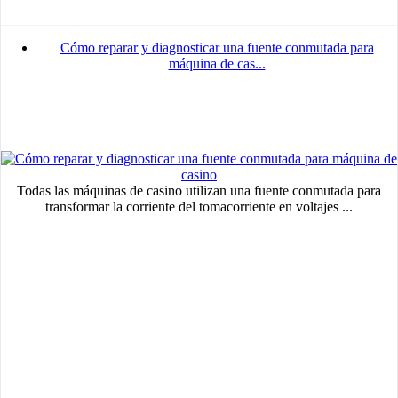
Advertisement
Advertisement
Cómo reparar y diagnosticar una fuente conmutada para
medium
máquina de cas...
Advertisement
Advertisement
Todas las máquinas de casino utilizan una fuente conmutada para
transformar la corriente del tomacorriente en voltajes ...