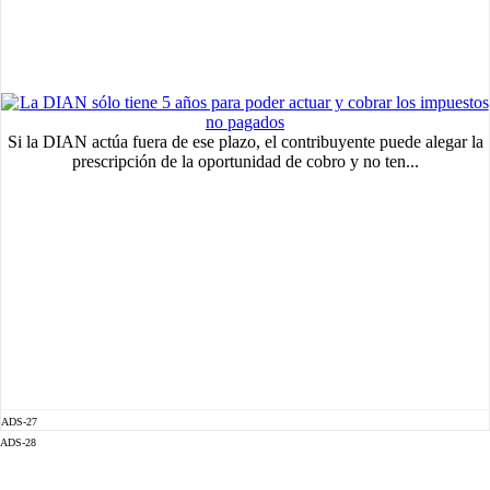
Si la DIAN actúa fuera de ese plazo, el contribuyente puede alegar la
prescripción de la oportunidad de cobro y no ten...
ADS-27
ADS-28