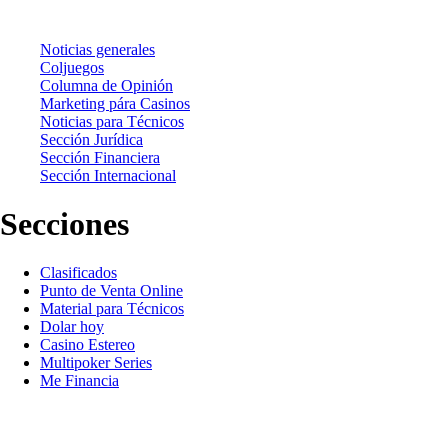
Noticias
Noticias generales
Coljuegos
Columna de Opinión
Marketing pára Casinos
Noticias para Técnicos
Sección Jurídica
Sección Financiera
Sección Internacional
Secciones
Clasificados
Punto de Venta Online
Material para Técnicos
Dolar hoy
Casino Estereo
Multipoker Series
Me Financia
Contáctanos