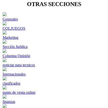
OTRAS SECCIONES
Generales
COLJUEGOS
Marketing
Sección Jurídica
Columna Opinión
noticias para tecnicos
Internacionales
clasificados
punto de venta online
finanzas