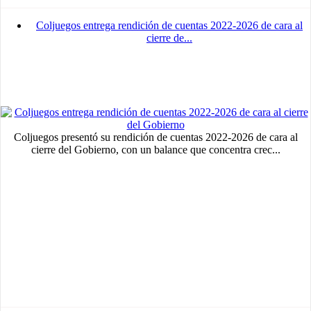
Coljuegos entrega rendición de cuentas 2022-2026 de cara al
cierre de...
Coljuegos presentó su rendición de cuentas 2022-2026 de cara al
cierre del Gobierno, con un balance que concentra crec...