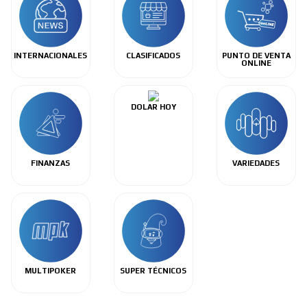
INTERNACIONALES
CLASIFICADOS
PUNTO DE VENTA
ONLINE
DOLAR HOY
FINANZAS
VARIEDADES
MULTIPOKER
SUPER TÉCNICOS