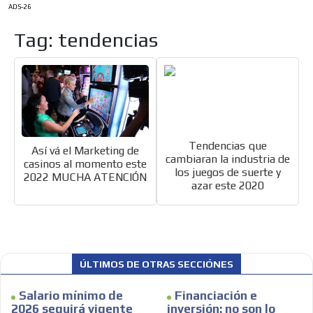
ADS-26
Tag: tendencias
Tendencias que
Así vá el Marketing de
cambiaran la industria de
casinos al momento este
los juegos de suerte y
2022 MUCHA ATENCIÓN
azar este 2020
ÚLTIMOS DE OTRAS SECCIÓNES
ES
Salario mínimo de
Financiación e
2026 seguirá vigente
inversión: no son lo