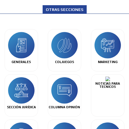
OTRAS SECCIONES
GENERALES
COLJUEGOS
MARKETING
NOTICIAS PARA
TECNICOS
SECCIÓN JURÍDICA
COLUMNA OPINIÓN