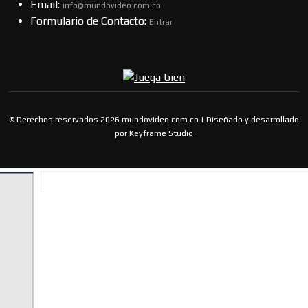
Email:
info@mundovideo.com.co
Formulario de Contacto:
Entrar
© Derechos reservados 2026 mundovideo.com.co | Diseñado y desarrollado
por
Keyframe Studio