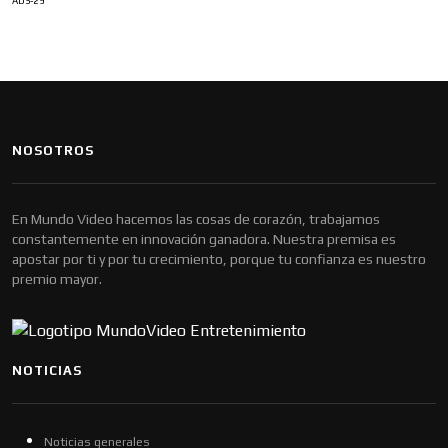
ADS-29
NOSOTROS
En Mundo Video hacemos las cosas de corazón, trabajamos
constantemente en innovación ganadora. Nuestra premisa es
apostar por ti y por tu crecimiento, porque tu confianza es nuestro
premio mayor.
NOTICIAS
Noticias generales