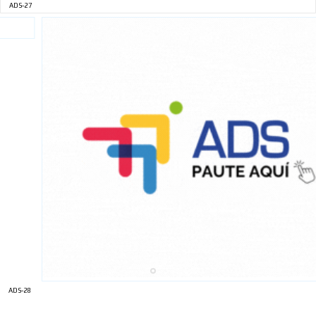
ADS-27
ADS-28