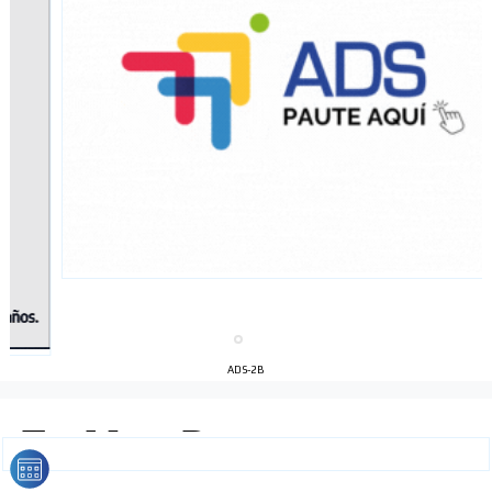
ADS-2B