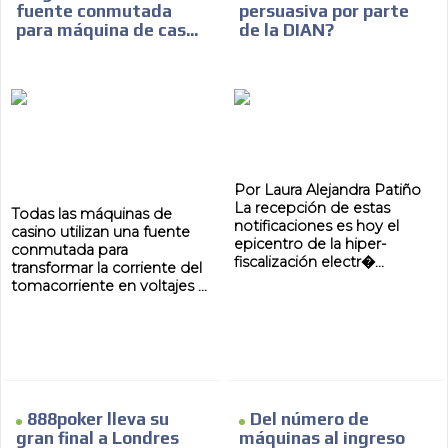
fuente conmutada
persuasiva por parte
para máquina de cas...
de la DIAN?
Por Laura Alejandra Patiño
La recepción de estas
Todas las máquinas de
notificaciones es hoy el
casino utilizan una fuente
epicentro de la hiper-
conmutada para
fiscalización electr�...
transformar la corriente del
tomacorriente en voltajes ...
888poker lleva su
Del número de
gran final a Londres
máquinas al ingreso