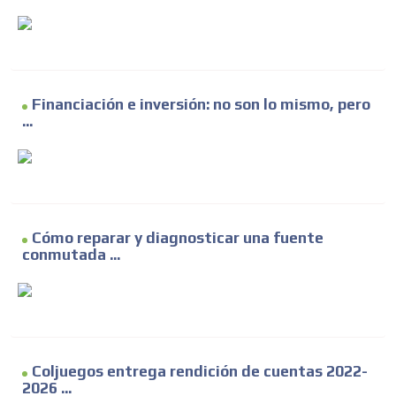
Financiación e inversión: no son lo mismo, pero
...
Cómo reparar y diagnosticar una fuente
conmutada ...
Coljuegos entrega rendición de cuentas 2022-
2026 ...