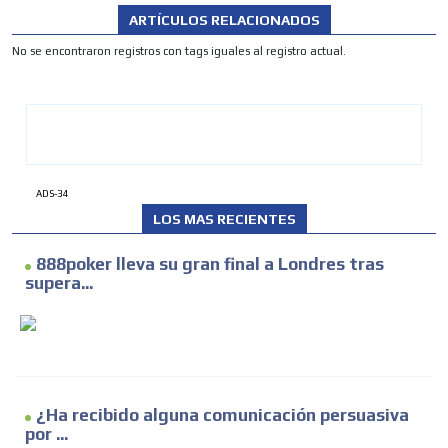
ARTÍCULOS RELACIONADOS
No se encontraron registros con tags iguales al registro actual.
ADS-34
LOS MAS RECIENTES
888poker lleva su gran final a Londres tras
supera...
¿Ha recibido alguna comunicación persuasiva
por ...