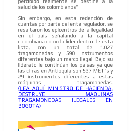
percibido realmente se destine a la
salud de los colombianos”.
Sin embargo, en esta redención de
cuentas por parte del ente regulador, se
resaltaron los epicentros de la ilegalidad
en el país señalando a la capital
colombiana como la líder dentro de esta
lista, con un total de 1.027
tragamonedas y 590 instrumentos
diferentes bajo un marco ilegal. Bajo su
liderato le continúan los paisas ya que
las cifras en Antioquia son 537 MET´s y
29 instrumentos diferentes a estas
máquinas tragamonedas.
(LEA AQUÍ: MINISTRO DE HACIENDA,
DESTRUYE MAQUINAS
TRAGAMONEDAS ILEGALES EN
BOGOTA)