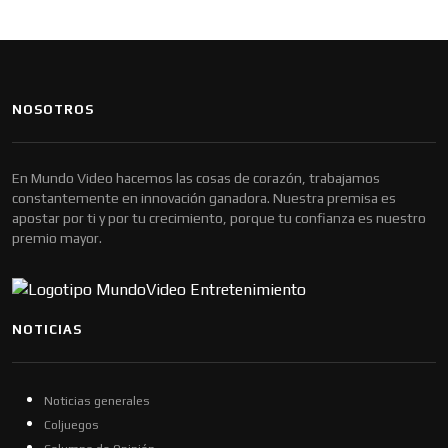
NOSOTROS
En Mundo Video hacemos las cosas de corazón, trabajamos
constantemente en innovación ganadora. Nuestra premisa es
apostar por ti y por tu crecimiento, porque tu confianza es nuestro
premio mayor.
NOTICIAS
Noticias generales
Coljuegos