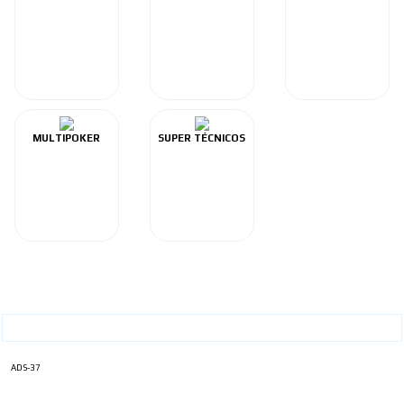
MULTIPOKER
SUPER TÉCNICOS
ADS-37