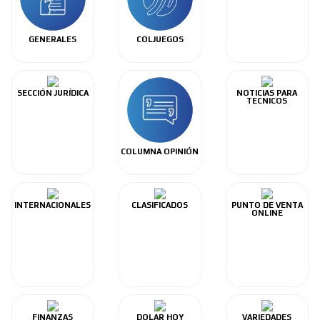
GENERALES
COLJUEGOS
SECCIÓN JURÍDICA
NOTICIAS PARA
TECNICOS
COLUMNA OPINIÓN
INTERNACIONALES
CLASIFICADOS
PUNTO DE VENTA
ONLINE
FINANZAS
DOLAR HOY
VARIEDADES