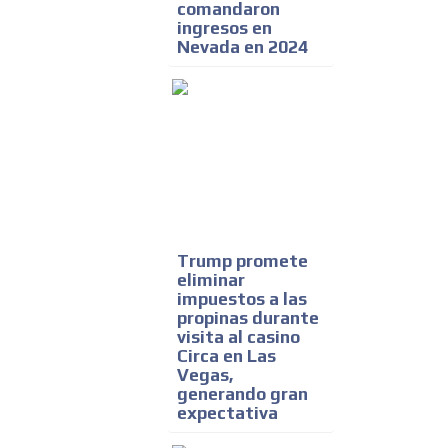
comandaron
ingresos en
Nevada en 2024
Trump promete
eliminar
impuestos a las
propinas durante
visita al casino
Circa en Las
Vegas,
generando gran
expectativa