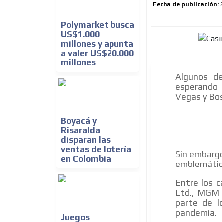
Fecha de publicación:
Polymarket busca
US$1.000
millones y apunta
a valer US$20.000
millones
Algunos d
esperando 
Vegas y Bo
Boyacá y
Risaralda
disparan las
ventas de lotería
Sin embargo
en Colombia
emblemático
Entre los 
Ltd., MGM 
parte de l
pandemia.
Juegos