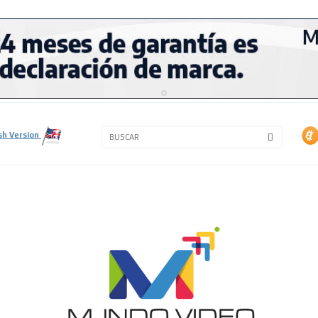
3A
3B
sh Version