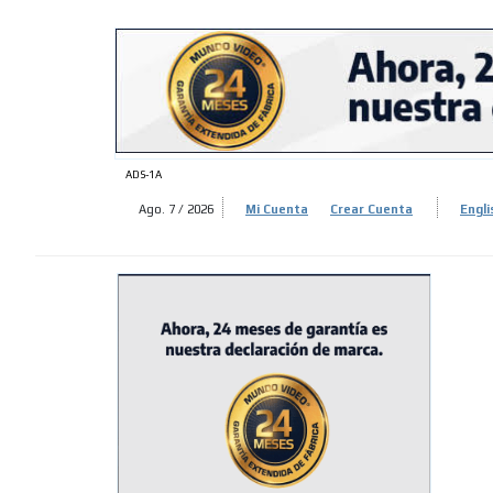
ADS-
ADS-
ADS-1A
Ago. 7 / 2026
Mi Cuenta
Crear Cuenta
Engli