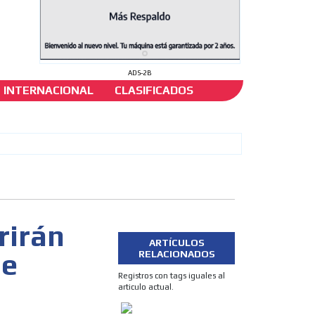
ADS-2B
INTERNACIONAL
CLASIFICADOS
 de
rirán
ARTÍCULOS
de
RELACIONADOS
Registros con tags iguales al
articulo actual.