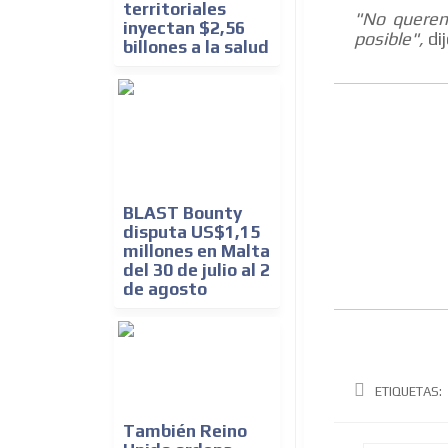
territoriales
"No querem
inyectan $2,56
posible",
di
billones a la salud
BLAST Bounty
disputa US$1,15
millones en Malta
del 30 de julio al 2
de agosto
ETIQUETAS:
También Reino